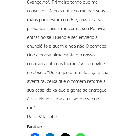
Evangelho”. Primeiro tenho que me
converter. Depois entrego-me nas suas
mãos para estar com Ele, gozar da sua
presença, saciar-me com a sua Palavra,
entrar no seu Reino e ser enviado a
anunciá-lo a quem ainda não O conhece.
Que a nossa alma cante e o nosso
coração acolha os inumeráveis convites
de Jesus: “Deixa que o mundo siga a sua
aventura, deixa que o homem retorne à
sua casa, deixa que a gente se entregue
à sua riqueza, mas tu… vem e segue-
me”.
Darci Vilarinho
Partilhar: