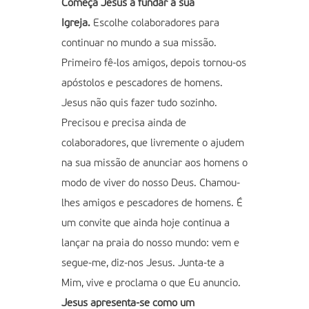
Começa Jesus a fundar a sua
Igreja.
Escolhe colaboradores para
continuar no mundo a sua missão.
Primeiro fê-los amigos, depois tornou-os
apóstolos e pescadores de homens.
Jesus não quis fazer tudo sozinho.
Precisou e precisa ainda de
colaboradores, que livremente o ajudem
na sua missão de anunciar aos homens o
modo de viver do nosso Deus. Chamou-
lhes amigos e pescadores de homens. É
um convite que ainda hoje continua a
lançar na praia do nosso mundo: vem e
segue-me, diz-nos Jesus. Junta-te a
Mim, vive e proclama o que Eu anuncio.
Jesus apresenta-se como um