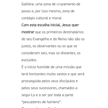
Galileia: uma zona de cruzamento de
povos e, por isso mesmo, zona de
contágio cultural e moral.
Com esta escolha inicial, Jesus quer
mostrar
que os primeiros destinatários
do seu Evangelho e do Reino não são os
justos, os observantes ou os que se
consideram tais, mas os distantes, os
excluídos.
É o início humilde de uma missão que
terá horizontes muito vastos e que será
prosseguida pelos seus discípulos e
pelos seus sucessores, chamados a
segui-Lo e a ser por toda a parte
“pescadores de homens”.