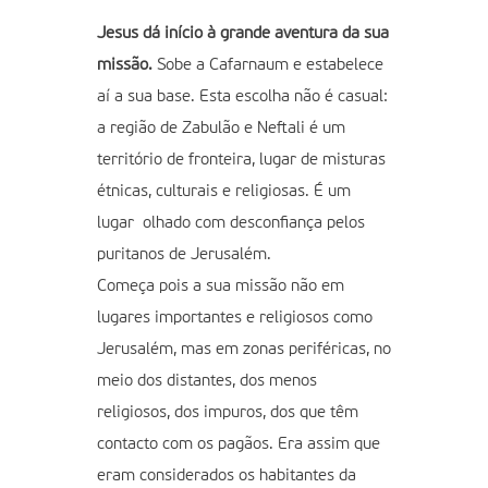
Jesus dá início à grande aventura da sua
missão.
Sobe a Cafarnaum e estabelece
aí a sua base. Esta escolha não é casual:
a região de Zabulão e Neftali é um
território de fronteira, lugar de misturas
étnicas, culturais e religiosas. É um
lugar olhado com desconfiança pelos
puritanos de Jerusalém.
Começa pois a sua missão não em
lugares importantes e religiosos como
Jerusalém, mas em zonas periféricas, no
meio dos distantes, dos menos
religiosos, dos impuros, dos que têm
contacto com os pagãos. Era assim que
eram considerados os habitantes da