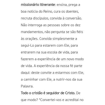
missionário itinerante
: ensina, prega a
boa noticia do Reino, cura os doentes,
recruta discípulos, convida à conversão.
Não interroga as pessoas sobre os dez
mandamentos, não pergunta se são fiéis
às orações. Convida simplesmente a
segui-Lo para estarem com Ele, para
entrarem na sua escola de vida, para
fazerem a experiência de um novo modo
de vida. A experiência da nossa fé parte
daqui: deste convite a estarmos com Ele,
a caminhar com Ele, a nutrir-nos da sua
Palavra.
Todo o cristão é seguidor de Cristo.
De
que modo? “Convertei-vos e acreditai no