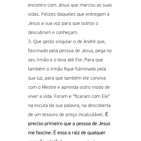
encontro com Jesus que marcou as suas
vidas. Felizes daqueles que entregam a
Jesus a sua voz para que outros o
descubram e conheçam.
3. Que gesto singular o de André que,
fascinado pela pessoa de Jesus, pega no
seu irmão e o leva até Ele. Para que
também o irmão fique fulminado pela
sua luz, para que também ele conviva
com o Mestre e aprenda outro modo de
viver a vida. Foram e “ficaram com Ele”
na escuta da sua palavra, na descoberta
de um tesouro de preço incalculável.
É
preciso primeiro que a pessoa de Jesus
me fascine. É essa a raiz de qualquer