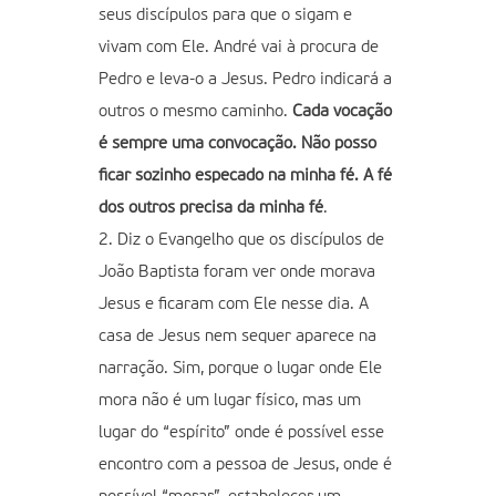
seus discípulos para que o sigam e
vivam com Ele. André vai à procura de
Pedro e leva-o a Jesus. Pedro indicará a
outros o mesmo caminho.
Cada vocação
é sempre uma convocação. Não posso
ficar sozinho especado na minha fé. A fé
dos outros precisa da minha fé
.
2. Diz o Evangelho que os discípulos de
João Baptista foram ver onde morava
Jesus e ficaram com Ele nesse dia. A
casa de Jesus nem sequer aparece na
narração. Sim, porque o lugar onde Ele
mora não é um lugar físico, mas um
lugar do “espírito” onde é possível esse
encontro com a pessoa de Jesus, onde é