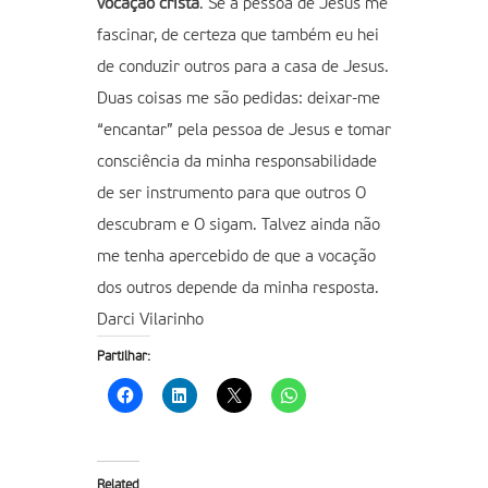
vocação cristã
. Se a pessoa de Jesus me
fascinar, de certeza que também eu hei
de conduzir outros para a casa de Jesus.
Duas coisas me são pedidas: deixar-me
“encantar” pela pessoa de Jesus e tomar
consciência da minha responsabilidade
de ser instrumento para que outros O
descubram e O sigam. Talvez ainda não
me tenha apercebido de que a vocação
dos outros depende da minha resposta.
Darci Vilarinho
Partilhar:
Related