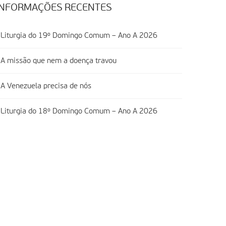
INFORMAÇÕES RECENTES
Liturgia do 19º Domingo Comum – Ano A 2026
A missão que nem a doença travou
A Venezuela precisa de nós
Liturgia do 18º Domingo Comum – Ano A 2026