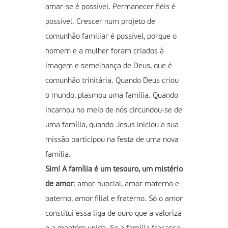
amar-se é possível. Permanecer fiéis é
possível. Crescer num projeto de
comunhão familiar é possível, porque o
homem e a mulher foram criados à
imagem e semelhança de Deus, que é
comunhão trinitária. Quando Deus criou
o mundo, plasmou uma família. Quando
incarnou no meio de nós circundou-se de
uma família, quando Jesus iniciou a sua
missão participou na festa de uma nova
família.
Sim! A família é um tesouro, um mistério
de amor
: amor nupcial, amor materno e
paterno, amor filial e fraterno. Só o amor
constitui essa liga de ouro que a valoriza