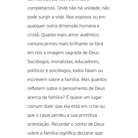
completamos. Onde não há unidade, não
pode surgir a vida. Nos esposos ou em
qualquer outra dimensão humana e
cristã. Quanto mais amor autêntico
comunicarmos mais brilhante se fará
em nós a imagem sagrada de Deus.
Sociólogos, moralistas, educadores,
políticos e psicólogos, todos falam ou
escrevem sobre a família. Mas quantos
refletem sobre o pensamento de Deus
acerca da família? É quase um lugar-
comum dizer que ela está em crise ou
que o casal perdeu a sua primitiva
orientação. Recordar o sonho de Deus
sobre a família significa declarar que