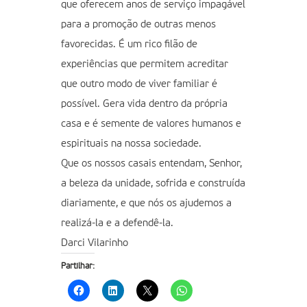
que oferecem anos de serviço impagável
para a promoção de outras menos
favorecidas. É um rico filão de
experiências que permitem acreditar
que outro modo de viver familiar é
possível. Gera vida dentro da própria
casa e é semente de valores humanos e
espirituais na nossa sociedade.
Que os nossos casais entendam, Senhor,
a beleza da unidade, sofrida e construída
diariamente, e que nós os ajudemos a
realizá-la e a defendê-la.
Darci Vilarinho
Partilhar: