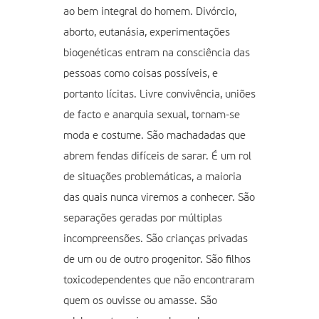
ao bem integral do homem. Divórcio,
aborto, eutanásia, experimentações
biogenéticas entram na consciência das
pessoas como coisas possíveis, e
portanto lícitas. Livre convivência, uniões
de facto e anarquia sexual, tornam-se
moda e costume. São machadadas que
abrem fendas difíceis de sarar. É um rol
de situações problemáticas, a maioria
das quais nunca viremos a conhecer. São
separações geradas por múltiplas
incompreensões. São crianças privadas
de um ou de outro progenitor. São filhos
toxicodependentes que não encontraram
quem os ouvisse ou amasse. São