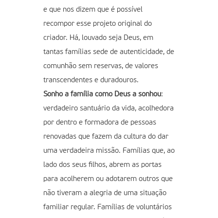
e que nos dizem que é possível
recompor esse projeto original do
criador. Há, louvado seja Deus, em
tantas famílias sede de autenticidade, de
comunhão sem reservas, de valores
transcendentes e duradouros.
Sonho a família como Deus a sonhou
:
verdadeiro santuário da vida, acolhedora
por dentro e formadora de pessoas
renovadas que fazem da cultura do dar
uma verdadeira missão. Famílias que, ao
lado dos seus filhos, abrem as portas
para acolherem ou adotarem outros que
não tiveram a alegria de uma situação
familiar regular. Famílias de voluntários