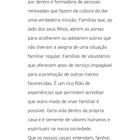
por dentro e formadora de pessoas
renovadas que fazem da cultura do dar
uma verdadeira missão. Famílias que, ao
lado dos seus filhos, abrem as portas
para acolherem ou adotarem outros que
não tiveram a alegria de uma situação
familiar regular. Famílias de voluntários
que oferecem anos de serviço impagável
para a promoção de outras menos
favorecidas. É um rico filão de
experiências que permitem acreditar
que outro modo de viver familiar é
possível. Gera vida dentro da própria
casa e é semente de valores humanos e
espirituais na nossa sociedade.
Que os nossos casais entendam, Senhor,