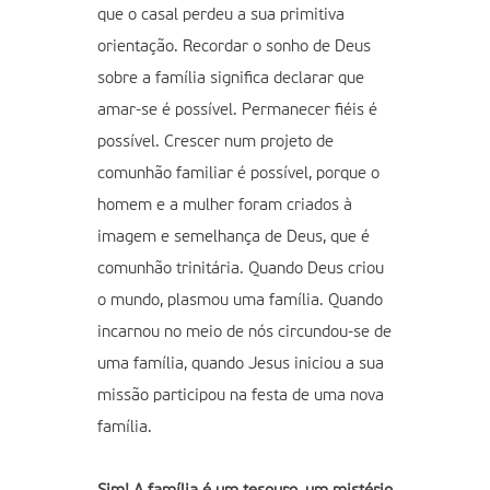
que o casal perdeu a sua primitiva
orientação. Recordar o sonho de Deus
sobre a família significa declarar que
amar-se é possível. Permanecer fiéis é
possível. Crescer num projeto de
comunhão familiar é possível, porque o
homem e a mulher foram criados à
imagem e semelhança de Deus, que é
comunhão trinitária. Quando Deus criou
o mundo, plasmou uma família. Quando
incarnou no meio de nós circundou-se de
uma família, quando Jesus iniciou a sua
missão participou na festa de uma nova
família.