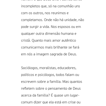
incompletos que, só na comunhão uns
com os outros, nos reunimos e
completamos. Onde não há unidade, não
pode surgir a vida. Nos esposos ou em
qualquer outra dimensão humana e
cristã. Quanto mais amor autêntico
comunicarmos mais brilhante se fará
em nós a imagem sagrada de Deus.
Sociólogos, moralistas, educadores,
políticos e psicólogos, todos falam ou
escrevem sobre a família. Mas quantos
refletem sobre o pensamento de Deus
acerca da família? É quase um lugar-
comum dizer que ela está em crise ou