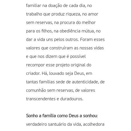
familiar na doação de cada dia, no
trabalho que produz riqueza, no amor
sem reservas, na procura do melhor
para os filhos, na obediência mútua, no
dar a vida uns pelos outros. Foram esses
valores que construíram as nossas vidas
e que nos dizem que é possível
recompor esse projeto original do
criador. Há, louvado seja Deus, em
tantas famílias sede de autenticidade, de
comunhão sem reservas, de valores
transcendentes e duradouros.
Sonho a família como Deus a sonhou
:
verdadeiro santuário da vida, acolhedora