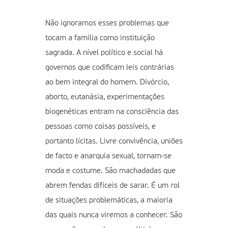
Não ignoramos esses problemas que
tocam a família como instituição
sagrada. A nível político e social há
governos que codificam leis contrárias
ao bem integral do homem. Divórcio,
aborto, eutanásia, experimentações
biogenéticas entram na consciência das
pessoas como coisas possíveis, e
portanto lícitas. Livre convivência, uniões
de facto e anarquia sexual, tornam-se
moda e costume. São machadadas que
abrem fendas difíceis de sarar. É um rol
de situações problemáticas, a maioria
das quais nunca viremos a conhecer. São