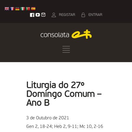
REGISTAR
ENTRAR
Liturgia do 27º
Domingo Comum –
Ano B
3 de Outubro de 2021
Gen 2, 18-24; Heb 2, 9-11; Mc 10, 2-16