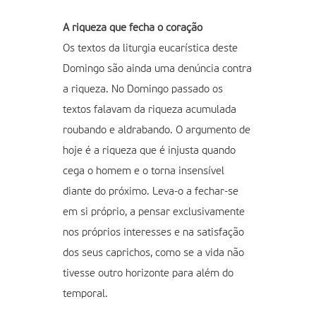
A riqueza que fecha o coração
Os textos da liturgia eucarística deste
Domingo são ainda uma denúncia contra
a riqueza. No Domingo passado os
textos falavam da riqueza acumulada
roubando e aldrabando. O argumento de
hoje é a riqueza que é injusta quando
cega o homem e o torna insensível
diante do próximo. Leva-o a fechar-se
em si próprio, a pensar exclusivamente
nos próprios interesses e na satisfação
dos seus caprichos, como se a vida não
tivesse outro horizonte para além do
temporal.