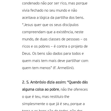
condenado não por ser rico, mas porque
vivia fechado no seu mundo e não
aceitava a lógica da partilha dos bens.
“Jesus quer que os seus discípulos
compreendam que a existência, neste
mundo, de duas classes de pessoas – os
ricos e os pobres – é contra o projeto de
Deus. Os bens são dados para todos e
quem mais tem mais deve partilhar com
quem tem menos” (F. Armellini).
2. S. Ambrósio dizia assim: “Quando dás
alguma coisa ao pobre
, não lhe ofereces
o que é teu, mas restituis-lhe
simplesmente o que já é seu, porque a