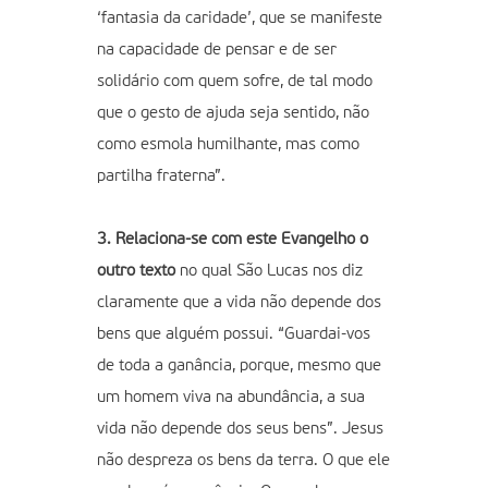
‘fantasia da caridade’, que se manifeste
na capacidade de pensar e de ser
solidário com quem sofre, de tal modo
que o gesto de ajuda seja sentido, não
como esmola humilhante, mas como
partilha fraterna”.
3. Relaciona-se com este Evangelho o
outro texto
no qual São Lucas nos diz
claramente que a vida não depende dos
bens que alguém possui. “Guardai-vos
de toda a ganância, porque, mesmo que
um homem viva na abundância, a sua
vida não depende dos seus bens”. Jesus
não despreza os bens da terra. O que ele