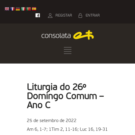
REGISTAR
ENTRAR
Liturgia do 26º
Domingo Comum –
Ano C
25 de setembro de 2022
Am 6, 1-7; 1Tim 2, 11-16; Luc 16, 19-31