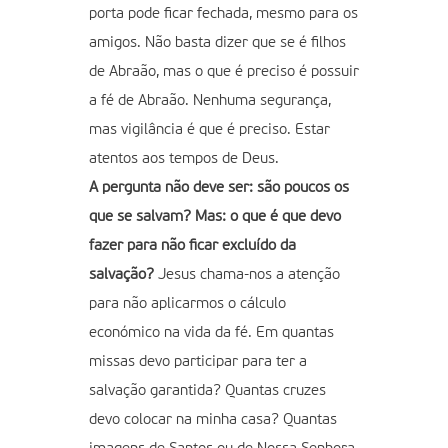
porta pode ficar fechada, mesmo para os
amigos. Não basta dizer que se é filhos
de Abraão, mas o que é preciso é possuir
a fé de Abraão. Nenhuma segurança,
mas vigilância é que é preciso. Estar
atentos aos tempos de Deus.
A pergunta não deve ser: são poucos os
que se salvam? Mas: o que é que devo
fazer para não ficar excluído da
salvação?
Jesus chama-nos a atenção
para não aplicarmos o cálculo
económico na vida da fé. Em quantas
missas devo participar para ter a
salvação garantida? Quantas cruzes
devo colocar na minha casa? Quantas