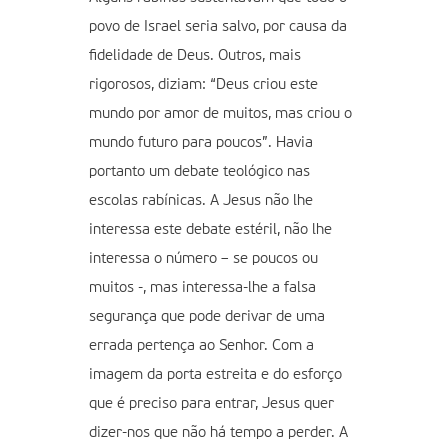
povo de Israel seria salvo, por causa da
fidelidade de Deus. Outros, mais
rigorosos, diziam: “Deus criou este
mundo por amor de muitos, mas criou o
mundo futuro para poucos”. Havia
portanto um debate teológico nas
escolas rabínicas. A Jesus não lhe
interessa este debate estéril, não lhe
interessa o número – se poucos ou
muitos -, mas interessa-lhe a falsa
segurança que pode derivar de uma
errada pertença ao Senhor. Com a
imagem da porta estreita e do esforço
que é preciso para entrar, Jesus quer
dizer-nos que não há tempo a perder. A