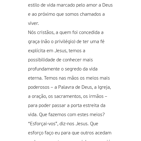
estilo de vida marcado pelo amor a Deus
e ao próximo que somos chamados a
viver.
Nós cristãos, a quem foi concedida a
graça (não o privilégio) de ter uma fé
explícita em Jesus, temos a
possibilidade de conhecer mais
profundamente o segredo da vida
eterna. Temos nas mãos os meios mais
poderosos – a Palavra de Deus, a Igreja,
a oração, os sacramentos, os irmãos –
para poder passar a porta estreita da
vida. Que fazemos com estes meios?
“Esforçai-vos”, diz-nos Jesus. Que
esforço faço eu para que outros acedam