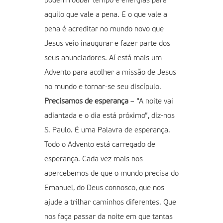
podem roubar tempo e energias para
aquilo que vale a pena. E o que vale a
pena é acreditar no mundo novo que
Jesus veio inaugurar e fazer parte dos
seus anunciadores. Aí está mais um
Advento para acolher a missão de Jesus
no mundo e tornar-se seu discípulo.
Precisamos de esperança
– “A noite vai
adiantada e o dia está próximo”, diz-nos
S. Paulo. É uma Palavra de esperança.
Todo o Advento está carregado de
esperança. Cada vez mais nos
apercebemos de que o mundo precisa do
Emanuel, do Deus connosco, que nos
ajude a trilhar caminhos diferentes. Que
nos faça passar da noite em que tantas