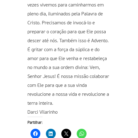
vezes vivemos para caminharmos em
pleno dia, iluminados pela Palavra de
Cristo. Precisamos de invocá-lo e
preparar o coração para que Ele possa
descer até nós. Também isso é Advento.
É gritar com a força da súplica e do
amor para que Ele venha e restabeleça
no mundo a sua ordem divina: Vem,
Senhor Jesus! É nossa missão colaborar
com Ele para que a sua vinda
revolucione a nossa vida e revolucione a
terra inteira.
Darci Vilarinho
Partilhar: