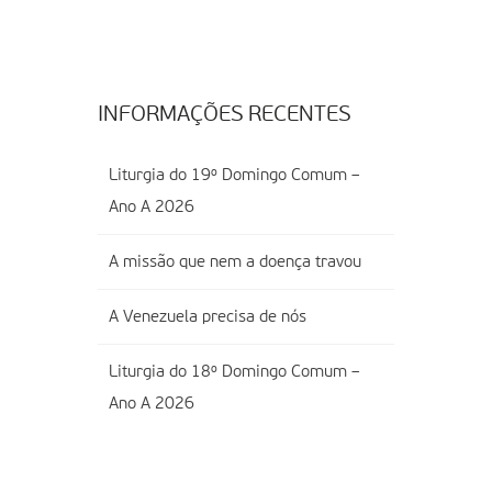
INFORMAÇÕES RECENTES
Liturgia do 19º Domingo Comum –
Ano A 2026
A missão que nem a doença travou
A Venezuela precisa de nós
Liturgia do 18º Domingo Comum –
Ano A 2026