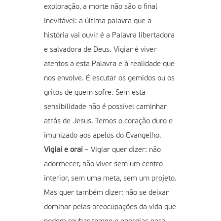
exploração, a morte não são o final
inevitável: a última palavra que a
história vai ouvir é a Palavra libertadora
e salvadora de Deus. Vigiar é viver
atentos a esta Palavra e à realidade que
nos envolve. É escutar os gemidos ou os
gritos de quem sofre. Sem esta
sensibilidade não é possível caminhar
atrás de Jesus. Temos o coração duro e
imunizado aos apelos do Evangelho.
Vigiai e orai
– Vigiar quer dizer: não
adormecer, não viver sem um centro
interior, sem uma meta, sem um projeto.
Mas quer também dizer: não se deixar
dominar pelas preocupações da vida que