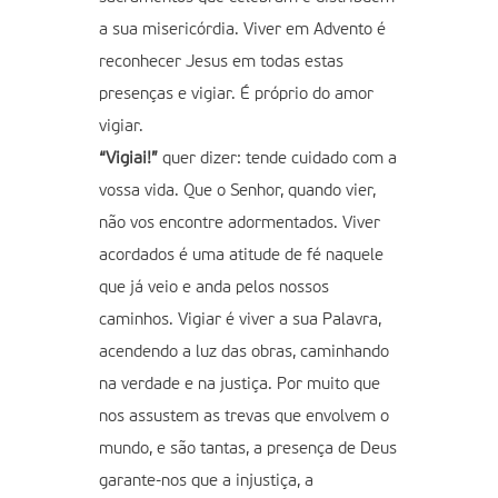
a sua misericórdia. Viver em Advento é
reconhecer Jesus em todas estas
presenças e vigiar. É próprio do amor
vigiar.
“Vigiai!”
quer dizer: tende cuidado com a
vossa vida. Que o Senhor, quando vier,
não vos encontre adormentados. Viver
acordados é uma atitude de fé naquele
que já veio e anda pelos nossos
caminhos. Vigiar é viver a sua Palavra,
acendendo a luz das obras, caminhando
na verdade e na justiça. Por muito que
nos assustem as trevas que envolvem o
mundo, e são tantas, a presença de Deus
garante-nos que a injustiça, a