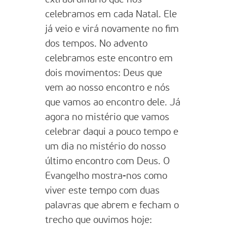
celebramos em cada Natal. Ele
já veio e virá novamente no fim
dos tempos. No advento
celebramos este encontro em
dois movimentos: Deus que
vem ao nosso encontro e nós
que vamos ao encontro dele. Já
agora no mistério que vamos
celebrar daqui a pouco tempo e
um dia no mistério do nosso
último encontro com Deus. O
Evangelho mostra-nos como
viver este tempo com duas
palavras que abrem e fecham o
trecho que ouvimos hoje: