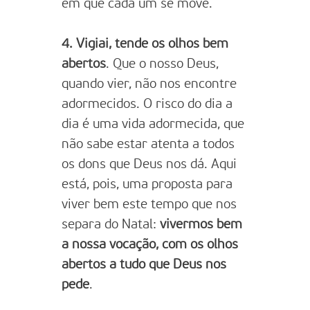
em que cada um se move.
4. Vigiai, tende os olhos bem
abertos
. Que o nosso Deus,
quando vier, não nos encontre
adormecidos. O risco do dia a
dia é uma vida adormecida, que
não sabe estar atenta a todos
os dons que Deus nos dá. Aqui
está, pois, uma proposta para
viver bem este tempo que nos
separa do Natal:
vivermos bem
a nossa vocação, com os olhos
abertos a tudo que Deus nos
pede
.