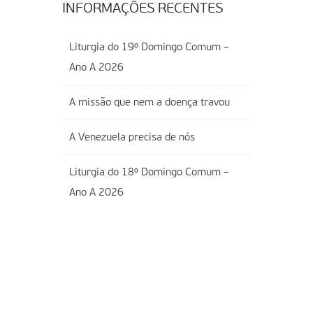
INFORMAÇÕES RECENTES
Liturgia do 19º Domingo Comum –
Ano A 2026
A missão que nem a doença travou
A Venezuela precisa de nós
Liturgia do 18º Domingo Comum –
Ano A 2026