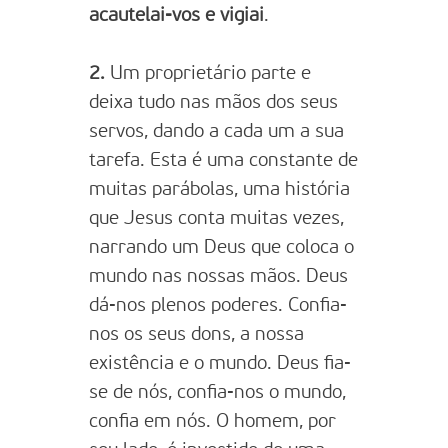
acautelai-vos e vigiai
.
2.
Um proprietário parte e
deixa tudo nas mãos dos seus
servos, dando a cada um a sua
tarefa. Esta é uma constante de
muitas parábolas, uma história
que Jesus conta muitas vezes,
narrando um Deus que coloca o
mundo nas nossas mãos. Deus
dá-nos plenos poderes. Confia-
nos os seus dons, a nossa
existência e o mundo. Deus fia-
se de nós, confia-nos o mundo,
confia em nós. O homem, por