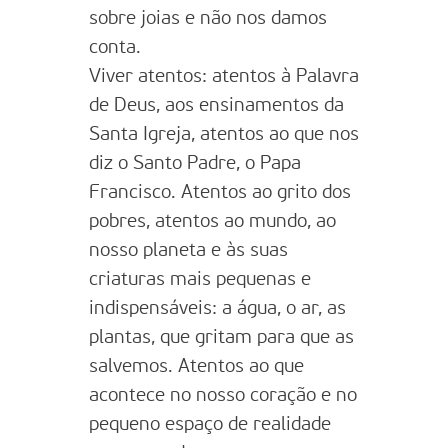
sobre joias e não nos damos
conta.
Viver atentos: atentos à Palavra
de Deus, aos ensinamentos da
Santa Igreja, atentos ao que nos
diz o Santo Padre, o Papa
Francisco. Atentos ao grito dos
pobres, atentos ao mundo, ao
nosso planeta e às suas
criaturas mais pequenas e
indispensáveis: a água, o ar, as
plantas, que gritam para que as
salvemos. Atentos ao que
acontece no nosso coração e no
pequeno espaço de realidade