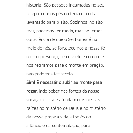
história. São pessoas incarnadas no seu
tempo, com os pés na terra e o olhar
levantado para o alto. Sozinhos, no alto
mar, podemos ter medo, mas se temos
consciência de que o Senhor está no
meio de nós, se fortalecemos a nossa fé
na sua presença, se com ele e como ele
nos retiramos para o monte em oração,
não podemos ter receio.
Sim! É necessário subir ao monte para
rezar
, indo beber nas fontes da nossa
vocação cristã e afundando as nossas
raízes no mistério de Deus e no mistério
da nossa própria vida, através do
silêncio e da contemplação, para