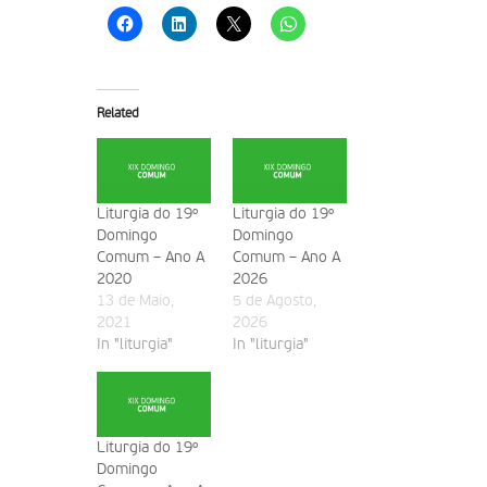
Related
Liturgia do 19º
Liturgia do 19º
Domingo
Domingo
Comum – Ano A
Comum – Ano A
2020
2026
13 de Maio,
5 de Agosto,
2021
2026
In "liturgia"
In "liturgia"
Liturgia do 19º
Domingo