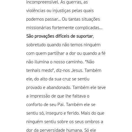
incompreensível. As guerras, as
violências ou injustiças pelas quais
podemos passar… Ou tantas situações
missionárias fortemente complicadas…
São provações difíceis de suportar
,
sobretudo quando não temos ninguém
com quem partilhar a dor ou quando a fé
não ilumina o nosso caminho. “Não
tenhais medo”, diz-nos Jesus. Também
ele, do alto da sua cruz se sentiu
provado e abandonado. Também ele teve
a impressão de que lhe faltava o
conforto de seu Pai. Também ele se
sentiu só, inseguro e ferido. Mais do que
ninguém sentiu sobre os seus ombros a
dor da perversidade humana. Só ele