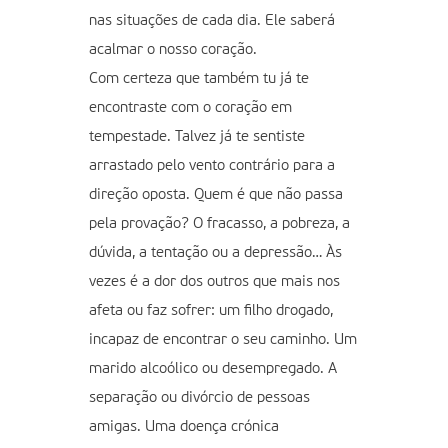
nas situações de cada dia. Ele saberá
acalmar o nosso coração.
Com certeza que também tu já te
encontraste com o coração em
tempestade. Talvez já te sentiste
arrastado pelo vento contrário para a
direção oposta. Quem é que não passa
pela provação? O fracasso, a pobreza, a
dúvida, a tentação ou a depressão… Às
vezes é a dor dos outros que mais nos
afeta ou faz sofrer: um filho drogado,
incapaz de encontrar o seu caminho. Um
marido alcoólico ou desempregado. A
separação ou divórcio de pessoas
amigas. Uma doença crónica