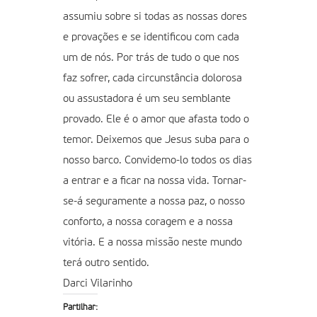
assumiu sobre si todas as nossas dores
e provações e se identificou com cada
um de nós. Por trás de tudo o que nos
faz sofrer, cada circunstância dolorosa
ou assustadora é um seu semblante
provado. Ele é o amor que afasta todo o
temor. Deixemos que Jesus suba para o
nosso barco. Convidemo-lo todos os dias
a entrar e a ficar na nossa vida. Tornar-
se-á seguramente a nossa paz, o nosso
conforto, a nossa coragem e a nossa
vitória. E a nossa missão neste mundo
terá outro sentido.
Darci Vilarinho
Partilhar: