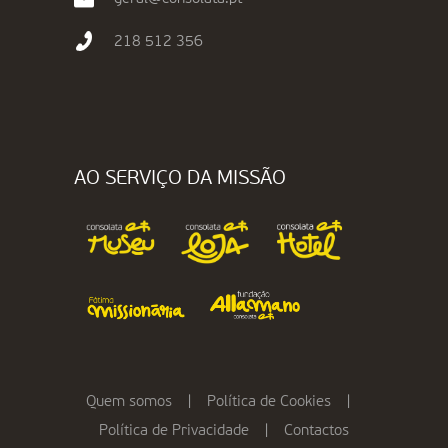
218 512 356
AO SERVIÇO DA MISSÃO
Quem somos
|
Política de Cookies
|
Política de Privacidade
|
Contactos