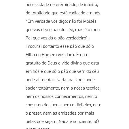
necessidade de eternidade, de infinito,
de totalidade que está radicado em nós.
“Em verdade vos digo: não foi Moisés
que vos deu o pão do céu, mas é o meu
Pai que vos dá o pão verdadeiro”.
Procurai portanto esse pão que só o
Filho do Homem vos dará. É dom
gratuito de Deus a vida divina que está
em nós e que só o pão que vem do céu
pode alimentar. Nada mais nos pode
saciar totalmente, nem a nossa técnica,
nem os nossos conhecimentos, nem o
consumo dos bens, nem o dinheiro, nem
o prazer, nem as amizades por mais
belas que sejam. Nada é suficiente. SÓ