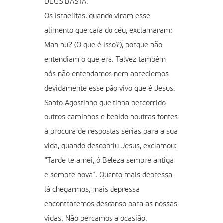
DEUS BASTA.
Os Israelitas, quando viram esse
alimento que caía do céu, exclamaram:
Man hu? (O que é isso?), porque não
entendiam o que era. Talvez também
nós não entendamos nem apreciemos
devidamente esse pão vivo que é Jesus.
Santo Agostinho que tinha percorrido
outros caminhos e bebido noutras fontes
à procura de respostas sérias para a sua
vida, quando descobriu Jesus, exclamou:
“Tarde te amei, ó Beleza sempre antiga
e sempre nova”. Quanto mais depressa
lá chegarmos, mais depressa
encontraremos descanso para as nossas
vidas. Não percamos a ocasião.