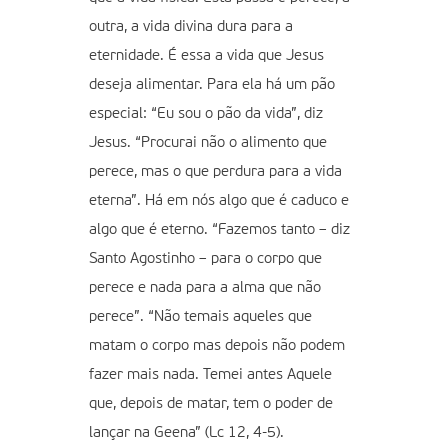
outra, a vida divina dura para a
eternidade. É essa a vida que Jesus
deseja alimentar. Para ela há um pão
especial: “Eu sou o pão da vida”, diz
Jesus. “Procurai não o alimento que
perece, mas o que perdura para a vida
eterna”. Há em nós algo que é caduco e
algo que é eterno. “Fazemos tanto – diz
Santo Agostinho – para o corpo que
perece e nada para a alma que não
perece”. “Não temais aqueles que
matam o corpo mas depois não podem
fazer mais nada. Temei antes Aquele
que, depois de matar, tem o poder de
lançar na Geena” (Lc 12, 4-5).