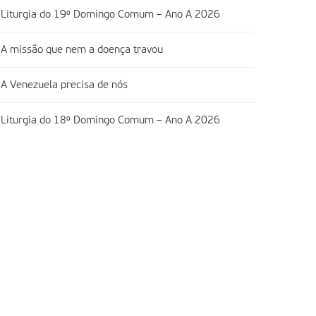
Liturgia do 19º Domingo Comum – Ano A 2026
A missão que nem a doença travou
A Venezuela precisa de nós
Liturgia do 18º Domingo Comum – Ano A 2026