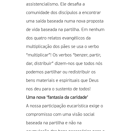
assistencialismo. Ele desafia a
comunidade dos discípulos a encontrar
uma saída baseada numa nova proposta
de vida baseada na partilha. Em nenhum
dos quatro relatos evangélicos da
multiplicação dos pães se usa o verbo
“multiplicar”! Os verbos “benzer, partir,
dar, distribuir” dizem-nos que todos nós
podemos partilhar ou redistribuir os
bens materiais e espirituais que Deus
nos deu para o sustento de todos!
Uma nova ‘fantasia da caridade’
A nossa participação eucarística exige o
compromisso com uma visão social
baseada na partilha e não na