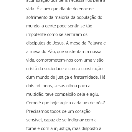
acumulação dos bens necessários para a
vida. É claro que diante do enorme
sofrimento da maioria da população do
mundo, a gente pode sentir-se tão
impotente como se sentiram os
discípulos de Jesus. A mesa da Palavra e
a mesa do Pão, que sustentam a nossa
vida, comprometem-nos com uma visão
cristã da sociedade e com a construção
dum mundo de justiça e fraternidade. Há
dois mil anos, Jesus olhou para a
multidão, teve compaixão dela e agiu.
Como é que hoje agiria cada um de nós?
Precisamos todos de um coração
sensível, capaz de se indignar com a
fome e com a injustiça, mas disposto a