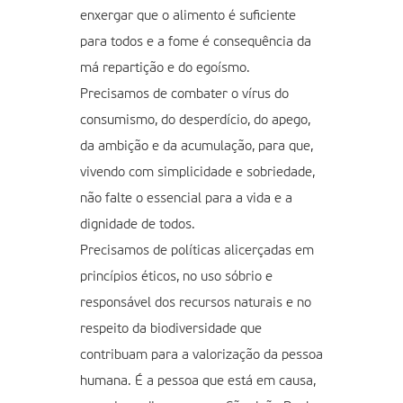
enxergar que o alimento é suficiente
para todos e a fome é consequência da
má repartição e do egoísmo.
Precisamos de combater o vírus do
consumismo, do desperdício, do apego,
da ambição e da acumulação, para que,
vivendo com simplicidade e sobriedade,
não falte o essencial para a vida e a
dignidade de todos.
Precisamos de políticas alicerçadas em
princípios éticos, no uso sóbrio e
responsável dos recursos naturais e no
respeito da biodiversidade que
contribuam para a valorização da pessoa
humana. É a pessoa que está em causa,