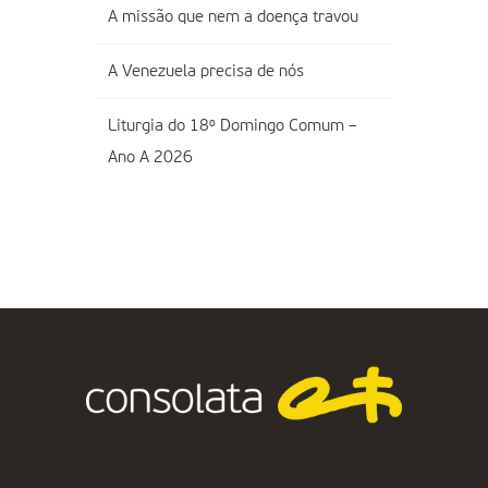
A missão que nem a doença travou
A Venezuela precisa de nós
Liturgia do 18º Domingo Comum –
Ano A 2026