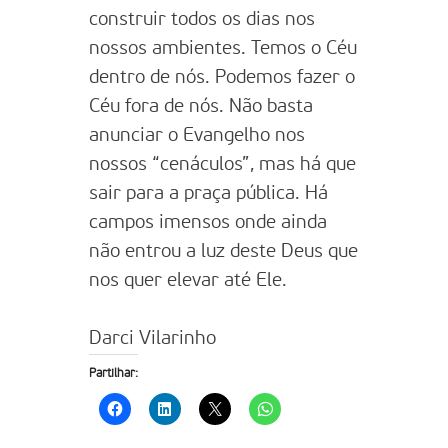
construir todos os dias nos
nossos ambientes. Temos o Céu
dentro de nós. Podemos fazer o
Céu fora de nós. Não basta
anunciar o Evangelho nos
nossos “cenáculos”, mas há que
sair para a praça pública. Há
campos imensos onde ainda
não entrou a luz deste Deus que
nos quer elevar até Ele.
Darci Vilarinho
Partilhar: