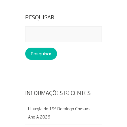
PESQUISAR
Pesquisar
por:
INFORMAÇÕES RECENTES
Liturgia do 19º Domingo Comum –
Ano A 2026