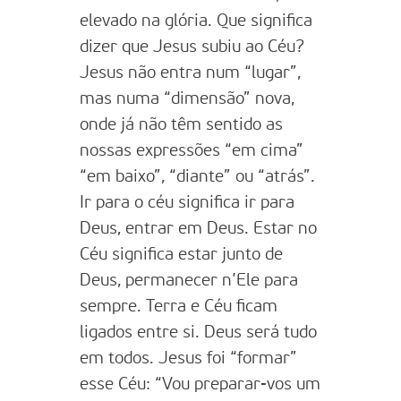
elevado na glória. Que significa
dizer que Jesus subiu ao Céu?
Jesus não entra num “lugar”,
mas numa “dimensão” nova,
onde já não têm sentido as
nossas expressões “em cima”
“em baixo”, “diante” ou “atrás”.
Ir para o céu significa ir para
Deus, entrar em Deus. Estar no
Céu significa estar junto de
Deus, permanecer n’Ele para
sempre. Terra e Céu ficam
ligados entre si. Deus será tudo
em todos. Jesus foi “formar”
esse Céu: “Vou preparar-vos um