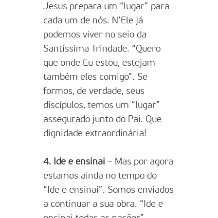
Jesus prepara um “lugar” para
cada um de nós. N’Ele já
podemos viver no seio da
Santíssima Trindade. “Quero
que onde Eu estou, estejam
também eles comigo”. Se
formos, de verdade, seus
discípulos, temos um “lugar”
assegurado junto do Pai. Que
dignidade extraordinária!
4. Ide e ensinai
– Mas por agora
estamos ainda no tempo do
“Ide e ensinai”. Somos enviados
a continuar a sua obra. “Ide e