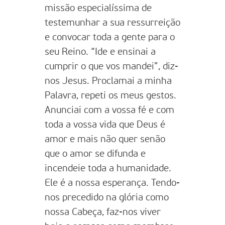
missão especialíssima de
testemunhar a sua ressurreição
e convocar toda a gente para o
seu Reino. “Ide e ensinai a
cumprir o que vos mandei”, diz-
nos Jesus. Proclamai a minha
Palavra, repeti os meus gestos.
Anunciai com a vossa fé e com
toda a vossa vida que Deus é
amor e mais não quer senão
que o amor se difunda e
incendeie toda a humanidade.
Ele é a nossa esperança. Tendo-
nos precedido na glória como
nossa Cabeça, faz-nos viver