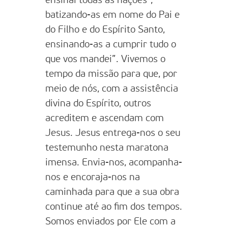
ensinai todas as nações”,
batizando-as em nome do Pai e
do Filho e do Espírito Santo,
ensinando-as a cumprir tudo o
que vos mandei”. Vivemos o
tempo da missão para que, por
meio de nós, com a assistência
divina do Espírito, outros
acreditem e ascendam com
Jesus. Jesus entrega-nos o seu
testemunho nesta maratona
imensa. Envia-nos, acompanha-
nos e encoraja-nos na
caminhada para que a sua obra
continue até ao fim dos tempos.
Somos enviados por Ele com a