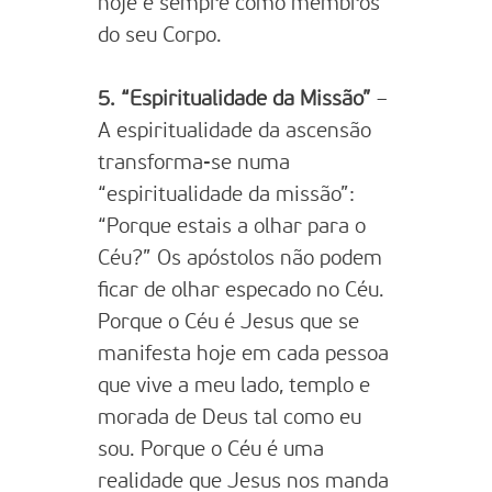
hoje e sempre como membros
do seu Corpo.
5. “Espiritualidade da Missão”
–
A espiritualidade da ascensão
transforma-se numa
“espiritualidade da missão”:
“Porque estais a olhar para o
Céu?” Os apóstolos não podem
ficar de olhar especado no Céu.
Porque o Céu é Jesus que se
manifesta hoje em cada pessoa
que vive a meu lado, templo e
morada de Deus tal como eu
sou. Porque o Céu é uma
realidade que Jesus nos manda