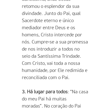
retomou o esplendor da sua
divindade. Junto do Pai, qual
Sacerdote eterno e único
mediador entre Deus e os
homens, Cristo intercede por
nós. Cumpre-se a sua promessa
de nos introduzir a todos no
seio da Santíssima Trindade.
Com Cristo, vai toda a nossa
humanidade, por Ele redimida e
reconciliada com o Pai.
3. Há lugar para todos
: “Na casa
do meu Pai há muitas
moradas”. No coração do Pai