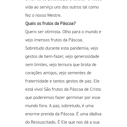
vida ao serviço uns dos outros tal como
fez o nosso Mestre.
Quais os frutos da Páscoa?
Quero ser otimista. Olho para o mundo e
vejo imensos frutos da Páscoa.
Sobretudo durante esta pandemia, vejo
gestos de bem-fazer, vejo generosidade
sem limites, vejo ternura que brota de
corações amigos, vejo sementes de
fraternidade e tantos gestos de paz. Ele
está vivo! São frutos da Páscoa de Cristo
que poderemos fazer germinar por esse
mundo fora. A paz, sobretudo, é uma
enorme prenda da Páscoa. É uma dádiva
do Ressuscitado. É Ele que nos dá a sua