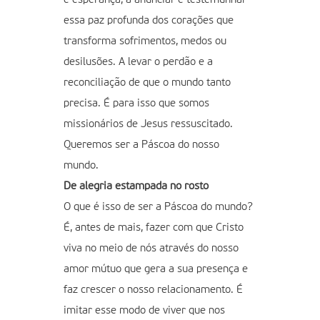
essa paz profunda dos corações que
transforma sofrimentos, medos ou
desilusões. A levar o perdão e a
reconciliação de que o mundo tanto
precisa. É para isso que somos
missionários de Jesus ressuscitado.
Queremos ser a Páscoa do nosso
mundo.
De alegria estampada no rosto
O que é isso de ser a Páscoa do mundo?
É, antes de mais, fazer com que Cristo
viva no meio de nós através do nosso
amor mútuo que gera a sua presença e
faz crescer o nosso relacionamento. É
imitar esse modo de viver que nos