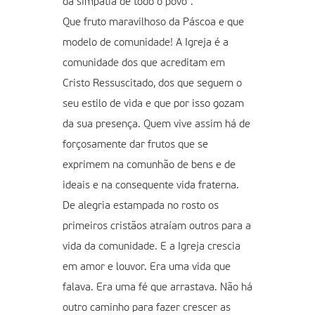
da simpatia de todo o povo”.
Que fruto maravilhoso da Páscoa e que
modelo de comunidade! A Igreja é a
comunidade dos que acreditam em
Cristo Ressuscitado, dos que seguem o
seu estilo de vida e que por isso gozam
da sua presença. Quem vive assim há de
forçosamente dar frutos que se
exprimem na comunhão de bens e de
ideais e na consequente vida fraterna.
De alegria estampada no rosto os
primeiros cristãos atraíam outros para a
vida da comunidade. E a Igreja crescia
em amor e louvor. Era uma vida que
falava. Era uma fé que arrastava. Não há
outro caminho para fazer crescer as