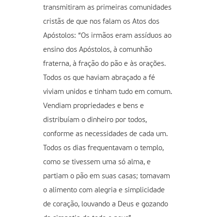
transmitiram as primeiras comunidades
cristãs de que nos falam os Atos dos
Apóstolos: “Os irmãos eram assíduos ao
ensino dos Apóstolos, à comunhão
fraterna, à fração do pão e às orações.
Todos os que haviam abraçado a fé
viviam unidos e tinham tudo em comum.
Vendiam propriedades e bens e
distribuíam o dinheiro por todos,
conforme as necessidades de cada um.
Todos os dias frequentavam o templo,
como se tivessem uma só alma, e
partiam o pão em suas casas; tomavam
o alimento com alegria e simplicidade
de coração, louvando a Deus e gozando