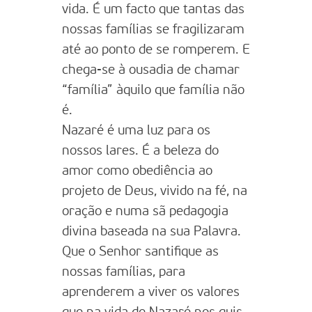
vida. É um facto que tantas das
nossas famílias se fragilizaram
até ao ponto de se romperem. E
chega-se à ousadia de chamar
“família” àquilo que família não
é.
Nazaré é uma luz para os
nossos lares. É a beleza do
amor como obediência ao
projeto de Deus, vivido na fé, na
oração e numa sã pedagogia
divina baseada na sua Palavra.
Que o Senhor santifique as
nossas famílias, para
aprenderem a viver os valores