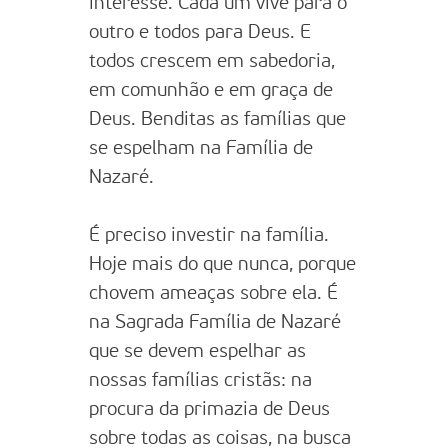
interesse. Cada um vive para o
outro e todos para Deus. E
todos crescem em sabedoria,
em comunhão e em graça de
Deus. Benditas as famílias que
se espelham na Família de
Nazaré.
É preciso investir na família.
Hoje mais do que nunca, porque
chovem ameaças sobre ela. É
na Sagrada Família de Nazaré
que se devem espelhar as
nossas famílias cristãs: na
procura da primazia de Deus
sobre todas as coisas, na busca