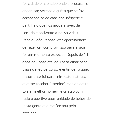
felicidade e não sabe onde a procurar e
encontrar, sermos alguém que se faz
companheiro de caminho, hóspede e
partilha o que nos ajuda a viver, dá
sentido e horizonte à nossa vida.»
Para o João Raposo «ter oportunidade
de fazer um compromisso para a vida,
foi um momento especial! Depois de 11
anos na Consolata, deu para olhar para
trás no meu percurso e entender o quão
importante foi para mim este Instituto
que me recebeu “menino” mas ajudou a
tornar melhor homem e cristão com
tudo o que tive oportunidade de beber de
tanta gente que me formou pelo