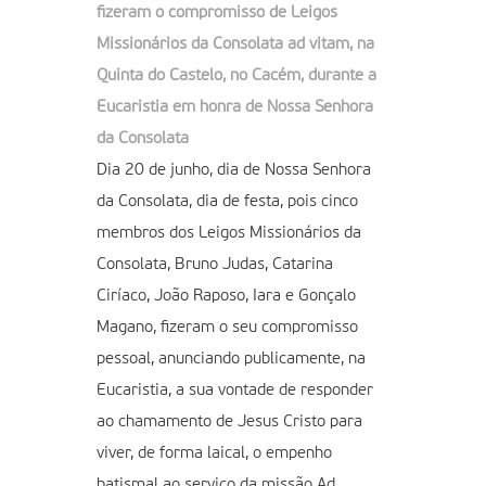
fizeram o compromisso de Leigos
Missionários da Consolata ad vitam, na
Quinta do Castelo, no Cacém, durante a
Eucaristia em honra de Nossa Senhora
da Consolata
Dia 20 de junho, dia de Nossa Senhora
da Consolata, dia de festa, pois cinco
membros dos Leigos Missionários da
Consolata, Bruno Judas, Catarina
Ciríaco, João Raposo, Iara e Gonçalo
Magano, fizeram o seu compromisso
pessoal, anunciando publicamente, na
Eucaristia, a sua vontade de responder
ao chamamento de Jesus Cristo para
viver, de forma laical, o empenho
batismal ao serviço da missão Ad