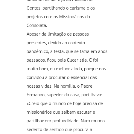
Gentes, partilhando o carisma e os
projetos com os Missionários da
Consolata.
Apesar da limitação de pessoas
presentes, devido ao contexto
pandémico, a festa, que se fazia em anos
passados, ficou pela Eucaristia. E foi
muito bom, ou melhor ainda, porque nos
convidou a procurar o essencial das
nossas vidas. Na homilia, o Padre
Ermanno, superior da casa, partilhava:
«Creio que o mundo de hoje precisa de
missionários que saibam escutar e
partilhar em profundidade. Num mundo
sedento de sentido que procura a