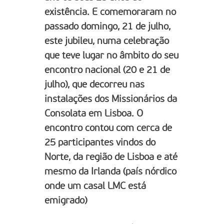
existência. E comemoraram no
passado domingo, 21 de julho,
este jubileu, numa celebração
que teve lugar no âmbito do seu
encontro nacional (20 e 21 de
julho), que decorreu nas
instalações dos Missionários da
Consolata em Lisboa. O
encontro contou com cerca de
25 participantes vindos do
Norte, da região de Lisboa e até
mesmo da Irlanda (país nórdico
onde um casal LMC está
emigrado)