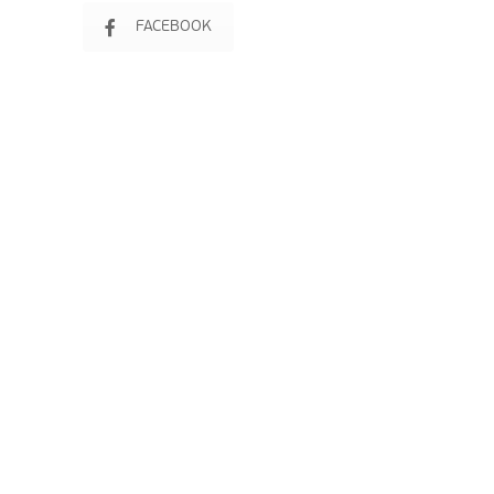
FACEBOOK