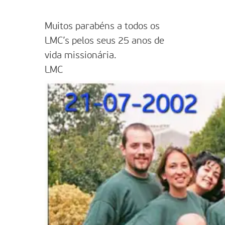
Muitos parabéns a todos os
LMC’s pelos seus 25 anos de
vida missionária.
LMC