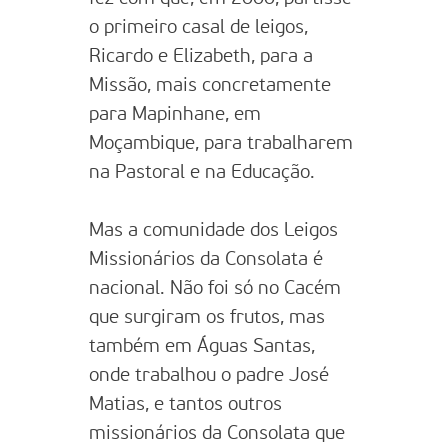
o primeiro casal de leigos,
Ricardo e Elizabeth, para a
Missão, mais concretamente
para Mapinhane, em
Moçambique, para trabalharem
na Pastoral e na Educação.
Mas a comunidade dos Leigos
Missionários da Consolata é
nacional. Não foi só no Cacém
que surgiram os frutos, mas
também em Águas Santas,
onde trabalhou o padre José
Matias, e tantos outros
missionários da Consolata que