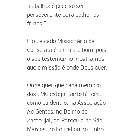
trabalho; é preciso ser
perseverante para colher os
frutos.”
E o Laicado Missionário da
Consolata é um fruto bom, pois
o seu testemunho mostra-nos
que a missão é onde Deus quer.
Onde quer que cada membro
dos LMC esteja, tanto lá fora,
como cá dentro, na Associação
Ad Gentes, no Bairro do
Zambujal, na Paróquia de São
Marcos, no Lourel ou no Linhó,