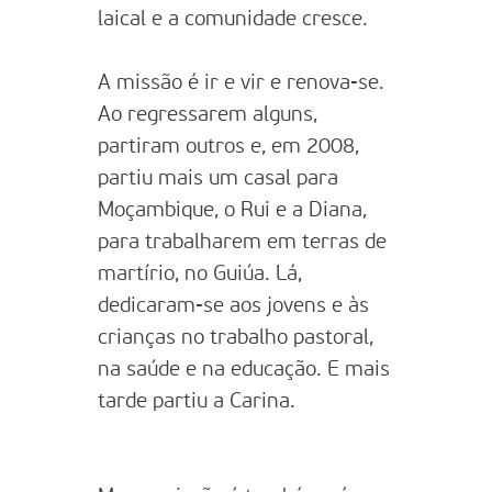
laical e a comunidade cresce.
A missão é ir e vir e renova-se.
Ao regressarem alguns,
partiram outros e, em 2008,
partiu mais um casal para
Moçambique, o Rui e a Diana,
para trabalharem em terras de
martírio, no Guiúa. Lá,
dedicaram-se aos jovens e às
crianças no trabalho pastoral,
na saúde e na educação. E mais
tarde partiu a Carina.