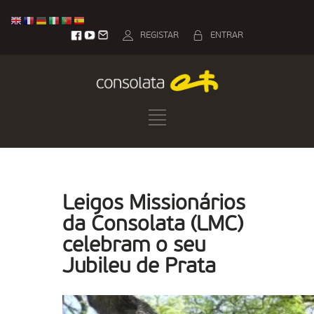
REGISTAR
ENTRAR
Leigos Missionários
da Consolata (LMC)
celebram o seu
Jubileu de Prata