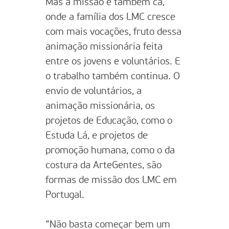
Mas a missão é também cá,
onde a família dos LMC cresce
com mais vocações, fruto dessa
animação missionária feita
entre os jovens e voluntários. E
o trabalho também continua. O
envio de voluntários, a
animação missionária, os
projetos de Educação, como o
Estuda Lá, e projetos de
promoção humana, como o da
costura da ArteGentes, são
formas de missão dos LMC em
Portugal.
“Não basta começar bem um