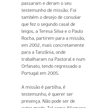
passaram e deram o seu
testemunho de missão. Foi
também o desejo de consolar
que fez o segundo casal de
leigos, a Teresa Silva e o Paulo
Rocha, partirem para a missão,
em 2002, mais concretamente
para a Tanzânia, onde
trabalharam na Pastoral e num
Orfanato, tendo regressado a
Portugal em 2005.
A missão é partilha, é
testemunho, é querer ser
presença. Não pode ser de