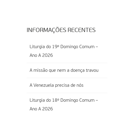
INFORMAÇÕES RECENTES
Liturgia do 19º Domingo Comum –
Ano A 2026
A missão que nem a doença travou
A Venezuela precisa de nós
Liturgia do 18º Domingo Comum –
Ano A 2026