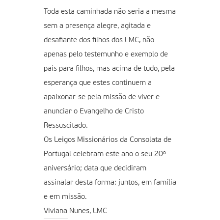
Toda esta caminhada não seria a mesma
sem a presença alegre, agitada e
desafiante dos filhos dos LMC, não
apenas pelo testemunho e exemplo de
pais para filhos, mas acima de tudo, pela
esperança que estes continuem a
apaixonar-se pela missão de viver e
anunciar o Evangelho de Cristo
Ressuscitado.
Os Leigos Missionários da Consolata de
Portugal celebram este ano o seu 20º
aniversário; data que decidiram
assinalar desta forma: juntos, em família
e em missão.
Viviana Nunes, LMC