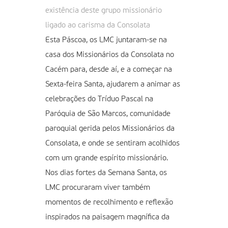
existência deste grupo missionário
ligado ao carisma da Consolata
Esta Páscoa, os LMC juntaram-se na
casa dos Missionários da Consolata no
Cacém para, desde aí, e a começar na
Sexta-feira Santa, ajudarem a animar as
celebrações do Tríduo Pascal na
Paróquia de São Marcos, comunidade
paroquial gerida pelos Missionários da
Consolata, e onde se sentiram acolhidos
com um grande espírito missionário.
Nos dias fortes da Semana Santa, os
LMC procuraram viver também
momentos de recolhimento e reflexão
inspirados na paisagem magnífica da