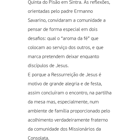
Quinta do Pisão em Sintra. As reflexões,
orientadas pelo padre Ermanno
Savarino, convidaram a comunidade a
pensar de forma especial em dois
desafios: qual o “aroma da fé” que
colocam ao serviço dos outros, e que
marca pretendem deixar enquanto
discípulos de Jesus.
E porque a Ressurreição de Jesus é
motivo de grande alegria e de festa,
assim concluíram o encontro, na partilha
da mesa mas, especialmente, num
ambiente de família proporcionado pelo
acolhimento verdadeiramente fraterno
da comunidade dos Missionários da
Consolata.