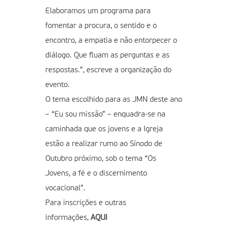
Elaboramos um programa para
fomentar a procura, o sentido e o
encontro, a empatia e não entorpecer o
diálogo. Que fluam as perguntas e as
respostas.”, escreve a organização do
evento.
O tema escolhido para as JMN deste ano
– “Eu sou missão” – enquadra-se na
caminhada que os jovens e a Igreja
estão a realizar rumo ao Sínodo de
Outubro próximo, sob o tema “Os
Jovens, a fé e o discernimento
vocacional”.
Para inscrições e outras
informações,
AQUI