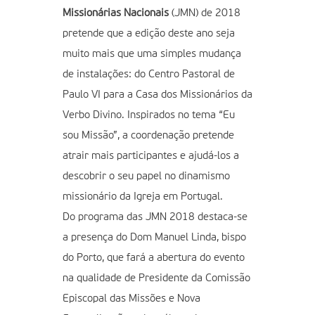
Missionárias Nacionais
(JMN) de 2018
pretende que a edição deste ano seja
muito mais que uma simples mudança
de instalações: do Centro Pastoral de
Paulo VI para a Casa dos Missionários da
Verbo Divino. Inspirados no tema “Eu
sou Missão”, a coordenação pretende
atrair mais participantes e ajudá-los a
descobrir o seu papel no dinamismo
missionário da Igreja em Portugal.
Do programa das JMN 2018 destaca-se
a presença do Dom Manuel Linda, bispo
do Porto, que fará a abertura do evento
na qualidade de Presidente da Comissão
Episcopal das Missões e Nova