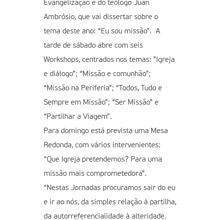
Evangelização e do teólogo Juan
Ambrósio, que vai dissertar sobre o
tema deste ano: “Eu sou missão”. A
tarde de sábado abre com seis
Workshops, centrados nos temas: ”Igreja
e diálogo”; “Missão e comunhão”;
“Missão na Periferia”; “Todos, Tudo e
Sempre em Missão”; “Ser Missão” e
“Partilhar a Viagem”.
Para domingo está prevista uma Mesa
Redonda, com vários intervenientes:
“Que Igreja pretendemos? Para uma
missão mais comprometedora”.
“Nestas Jornadas procuramos sair do eu
e ir ao nós, da simples relação à partilha,
da autorreferencialidade à alteridade.