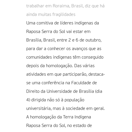
trabalhar em Roraima, Brasil, diz que há
ainda muitas fragilidades
Uma comitiva de líderes indígenas da
Raposa Serra do Sol vai estar em
Brasília, Brasil, entre 2 e 6 de outubro,
para dar a conhecer os avanços que as
comunidades indígenas têm conseguido
depois da homologação. Das várias
atividades em que participarão, destaca-
se uma conferência na Faculdade de
Direito da Universidade de Brasília (dia
4) dirigida não só à população
universitária, mas à sociedade em geral.
A homologação da Terra Indígena
Raposa Serra do Sol, no estado de