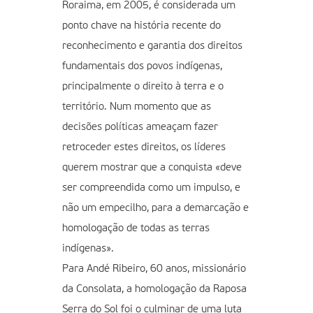
Roraima, em 2005, é considerada um
ponto chave na história recente do
reconhecimento e garantia dos direitos
fundamentais dos povos indígenas,
principalmente o direito à terra e o
território. Num momento que as
decisões políticas ameaçam fazer
retroceder estes direitos, os líderes
querem mostrar que a conquista «deve
ser compreendida como um impulso, e
não um empecilho, para a demarcação e
homologação de todas as terras
indígenas».
Para Andé Ribeiro, 60 anos, missionário
da Consolata, a homologação da Raposa
Serra do Sol foi o culminar de uma luta