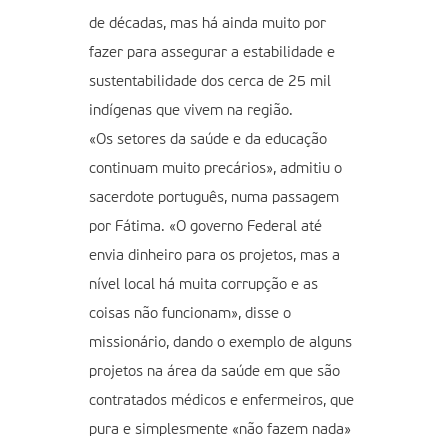
de décadas, mas há ainda muito por
fazer para assegurar a estabilidade e
sustentabilidade dos cerca de 25 mil
indígenas que vivem na região.
«Os setores da saúde e da educação
continuam muito precários», admitiu o
sacerdote português, numa passagem
por Fátima. «O governo Federal até
envia dinheiro para os projetos, mas a
nível local há muita corrupção e as
coisas não funcionam», disse o
missionário, dando o exemplo de alguns
projetos na área da saúde em que são
contratados médicos e enfermeiros, que
pura e simplesmente «não fazem nada»