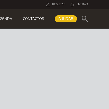
REGISTAR
ENTRAR
GENDA
CONTACTOS
AJUDAR