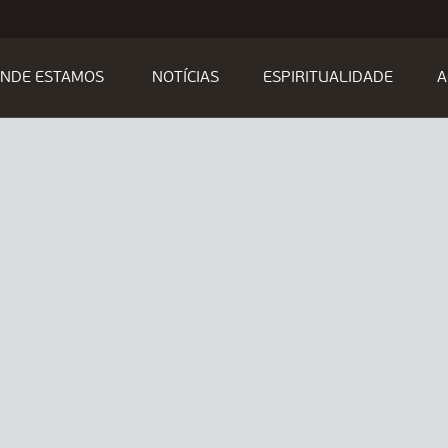
NDE ESTAMOS
NOTÍCIAS
ESPIRITUALIDADE
A