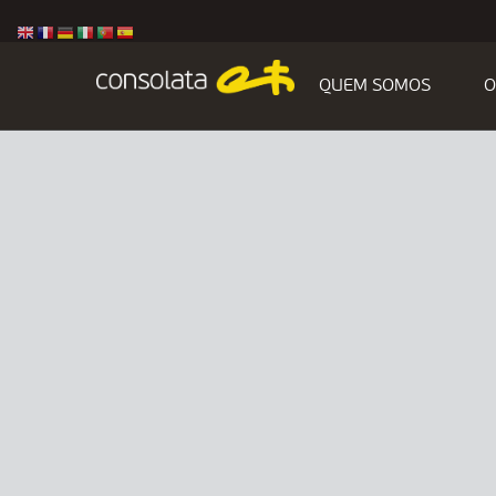
QUEM SOMOS
O