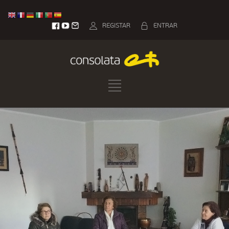
REGISTAR
ENTRAR