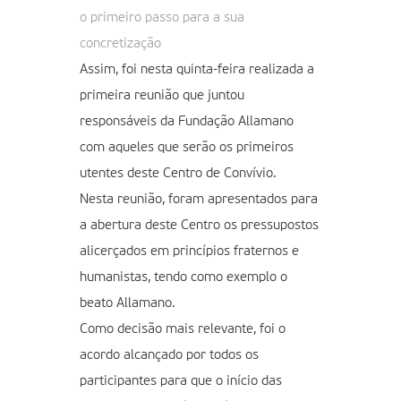
o primeiro passo para a sua
concretização
Assim, foi nesta quinta-feira realizada a
primeira reunião que juntou
responsáveis da Fundação Allamano
com aqueles que serão os primeiros
utentes deste Centro de Convívio.
Nesta reunião, foram apresentados para
a abertura deste Centro os pressupostos
alicerçados em princípios fraternos e
humanistas, tendo como exemplo o
beato Allamano.
Como decisão mais relevante, foi o
acordo alcançado por todos os
participantes para que o início das