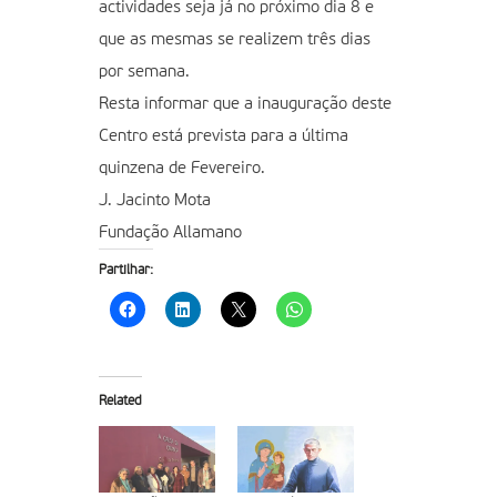
actividades seja já no próximo dia 8 e
que as mesmas se realizem três dias
por semana.
Resta informar que a inauguração deste
Centro está prevista para a última
quinzena de Fevereiro.
J. Jacinto Mota
Fundação Allamano
Partilhar:
Related