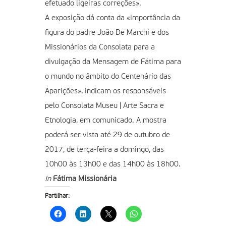
efetuado ligeiras correções».
A exposição dá conta da «importância da
figura do padre João De Marchi e dos
Missionários da Consolata para a
divulgação da Mensagem de Fátima para
o mundo no âmbito do Centenário das
Aparições», indicam os responsáveis
pelo Consolata Museu | Arte Sacra e
Etnologia, em comunicado. A mostra
poderá ser vista até 29 de outubro de
2017, de terça-feira a domingo, das
10h00 às 13h00 e das 14h00 às 18h00.
In
Fátima Missionária
Partilhar: