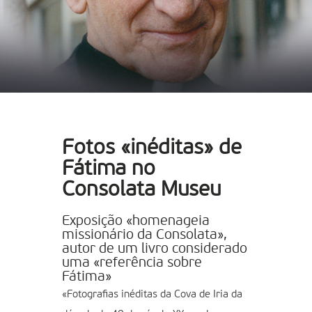
Fotos «inéditas» de
Fátima no
Consolata Museu
Exposição «homenageia
missionário da Consolata»,
autor de um livro considerado
uma «referência sobre
Fátima»
«Fotografias inéditas da Cova de Iria da