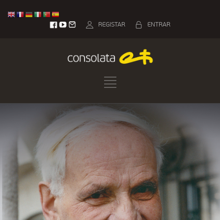
REGISTAR
ENTRAR