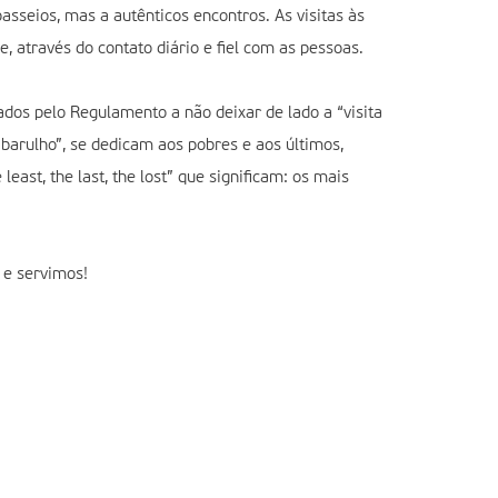
asseios, mas a autênticos encontros. As visitas às
, através do contato diário e fiel com as pessoas.
dos pelo Regulamento a não deixar de lado a “visita
barulho”, se dedicam aos pobres e aos últimos,
ast, the last, the lost” que significam: os mais
e servimos!