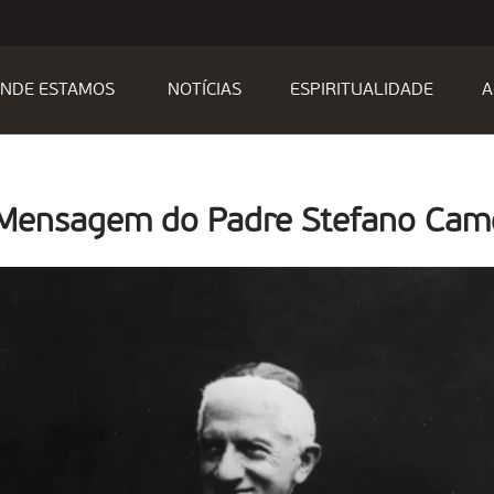
NDE ESTAMOS
NOTÍCIAS
ESPIRITUALIDADE
A
 Mensagem do Padre Stefano Cam