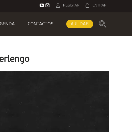
REGISTAR
ENTRAR
GENDA
CONTACTOS
AJUDAR
erlengo