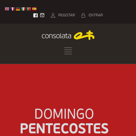
REGISTAR
ENTRAR