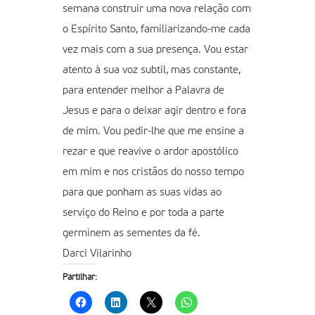
semana construir uma nova relação com
o Espírito Santo, familiarizando-me cada
vez mais com a sua presença. Vou estar
atento à sua voz subtil, mas constante,
para entender melhor a Palavra de
Jesus e para o deixar agir dentro e fora
de mim. Vou pedir-lhe que me ensine a
rezar e que reavive o ardor apostólico
em mim e nos cristãos do nosso tempo
para que ponham as suas vidas ao
serviço do Reino e por toda a parte
germinem as sementes da fé.
Darci Vilarinho
Partilhar: