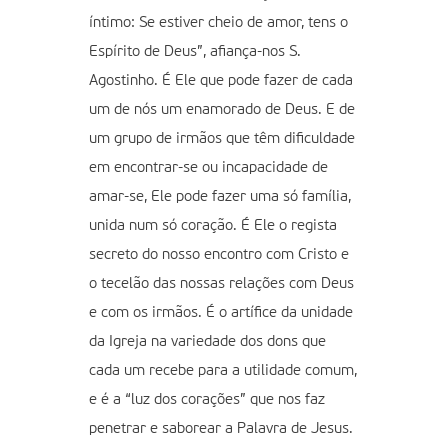
íntimo: Se estiver cheio de amor, tens o
Espírito de Deus”, afiança-nos S.
Agostinho. É Ele que pode fazer de cada
um de nós um enamorado de Deus. E de
um grupo de irmãos que têm dificuldade
em encontrar-se ou incapacidade de
amar-se, Ele pode fazer uma só família,
unida num só coração. É Ele o regista
secreto do nosso encontro com Cristo e
o tecelão das nossas relações com Deus
e com os irmãos. É o artífice da unidade
da Igreja na variedade dos dons que
cada um recebe para a utilidade comum,
e é a “luz dos corações” que nos faz
penetrar e saborear a Palavra de Jesus.