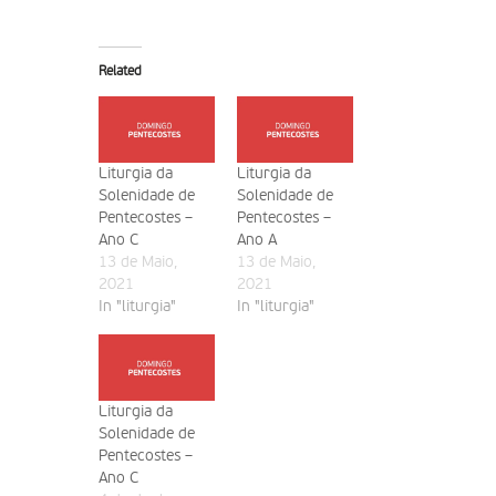
Related
Liturgia da
Liturgia da
Solenidade de
Solenidade de
Pentecostes –
Pentecostes –
Ano C
Ano A
13 de Maio,
13 de Maio,
2021
2021
In "liturgia"
In "liturgia"
Liturgia da
Solenidade de
Pentecostes –
Ano C