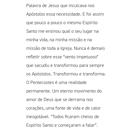
Palavra de Jesus que inculcava nos
Apóstolos essa necessidade. E foi assim
que pouco a pouco o mesmo Espírito
Santo me ensinou qual o seu lugar na
minha vida, na minha missão e na
missão de toda a Igreja. Nunca é demais
refletir sobre esse “vento impetuoso”
que sacudiu e transformou para sempre
os Apóstolos. Transformou e transforma.
O Pentecostes é uma realidade
permanente. Um eterno movimento do
amor de Deus que se derrama nos
corações, uma fonte de vida e de calor
inesgotável. “Todos ficaram cheios de
Espírito Santo e começaram a falar”.