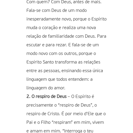
Com quem? Com Deus, antes de mais.
Fala-se com Deus de um modo
inesperadamente novo, porque o Espírito
muda o coração e realiza uma nova
relação de familiaridade com Deus. Para
escutar e para rezar. E fala-se de um
modo novo com os outros, porque o
Espírito Santo transforma as relações
entre as pessoas, ensinando essa única
linguagem que todos entendem: a
linguagem do amor.
2. O respiro de Deus
– O Espírito é
precisamente o “respiro de Deus”, o
respiro de Cristo. É por meio d’Ele que o
Pai e o Filho “respiram” em mim, vivem
e amam em mim. “Interroga o teu