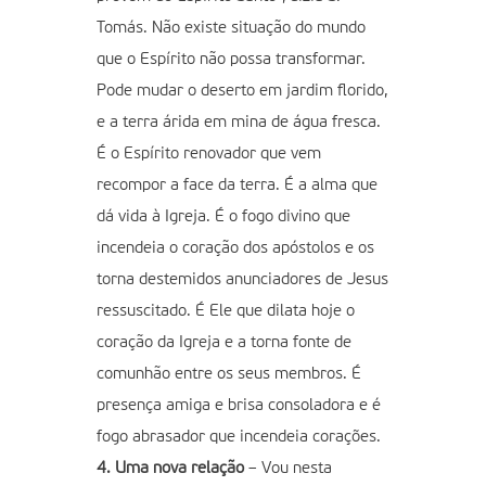
Tomás. Não existe situação do mundo
que o Espírito não possa transformar.
Pode mudar o deserto em jardim florido,
e a terra árida em mina de água fresca.
É o Espírito renovador que vem
recompor a face da terra. É a alma que
dá vida à Igreja. É o fogo divino que
incendeia o coração dos apóstolos e os
torna destemidos anunciadores de Jesus
ressuscitado. É Ele que dilata hoje o
coração da Igreja e a torna fonte de
comunhão entre os seus membros. É
presença amiga e brisa consoladora e é
fogo abrasador que incendeia corações.
4. Uma nova relação
– Vou nesta