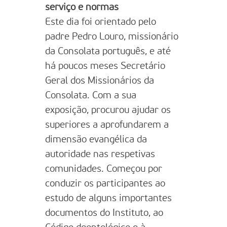
serviço e normas
Este dia foi orientado pelo
padre Pedro Louro, missionário
da Consolata português, e até
há poucos meses Secretário
Geral dos Missionários da
Consolata. Com a sua
exposição, procurou ajudar os
superiores a aprofundarem a
dimensão evangélica da
autoridade nas respetivas
comunidades. Começou por
conduzir os participantes ao
estudo de alguns importantes
documentos do Instituto, ao