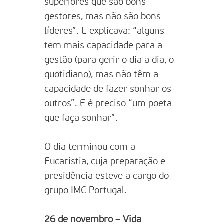
superiores que são bons
gestores, mas não são bons
líderes”. E explicava: “alguns
tem mais capacidade para a
gestão (para gerir o dia a dia, o
quotidiano), mas não têm a
capacidade de fazer sonhar os
outros”. E é preciso “um poeta
que faça sonhar”.
O dia terminou com a
Eucaristia, cuja preparação e
presidência esteve a cargo do
grupo IMC Portugal.
26 de novembro – Vida