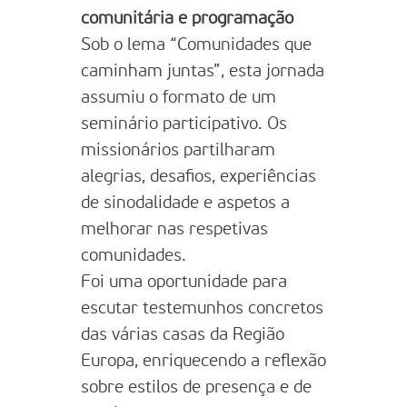
comunitária e programação
Sob o lema “Comunidades que
caminham juntas”, esta jornada
assumiu o formato de um
seminário participativo. Os
missionários partilharam
alegrias, desafios, experiências
de sinodalidade e aspetos a
melhorar nas respetivas
comunidades.
Foi uma oportunidade para
escutar testemunhos concretos
das várias casas da Região
Europa, enriquecendo a reflexão
sobre estilos de presença e de