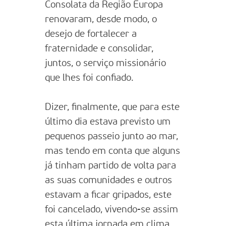
Consolata da Região Europa
renovaram, desde modo, o
desejo de fortalecer a
fraternidade e consolidar,
juntos, o serviço missionário
que lhes foi confiado.
Dizer, finalmente, que para este
último dia estava previsto um
pequenos passeio junto ao mar,
mas tendo em conta que alguns
já tinham partido de volta para
as suas comunidades e outros
estavam a ficar gripados, este
foi cancelado, vivendo-se assim
esta última jornada em clima