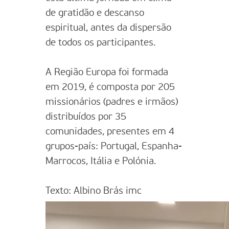
de gratidão e descanso
espiritual, antes da dispersão
de todos os participantes.
A Região Europa foi formada
em 2019, é composta por 205
missionários (padres e irmãos)
distribuídos por 35
comunidades, presentes em 4
grupos-país: Portugal, Espanha-
Marrocos, Itália e Polónia.
Texto: Albino Brás imc