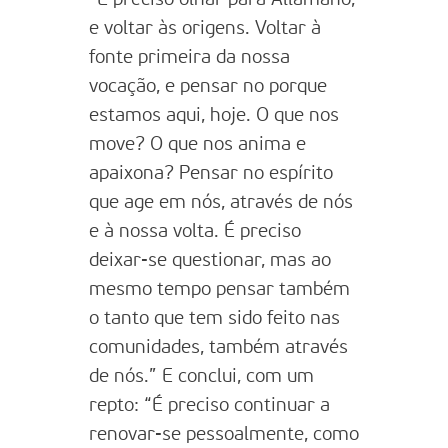
e voltar às origens. Voltar à
fonte primeira da nossa
vocação, e pensar no porque
estamos aqui, hoje. O que nos
move? O que nos anima e
apaixona? Pensar no espírito
que age em nós, através de nós
e à nossa volta. É preciso
deixar-se questionar, mas ao
mesmo tempo pensar também
o tanto que tem sido feito nas
comunidades, também através
de nós.” E conclui, com um
repto: “É preciso continuar a
renovar-se pessoalmente, como