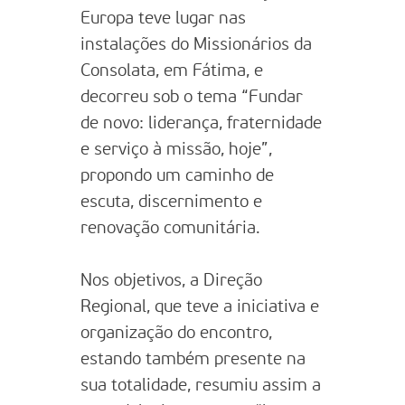
Europa teve lugar nas
instalações do Missionários da
Consolata, em Fátima, e
decorreu sob o tema “Fundar
de novo: liderança, fraternidade
e serviço à missão, hoje”,
propondo um caminho de
escuta, discernimento e
renovação comunitária.
Nos objetivos, a Direção
Regional, que teve a iniciativa e
organização do encontro,
estando também presente na
sua totalidade, resumiu assim a