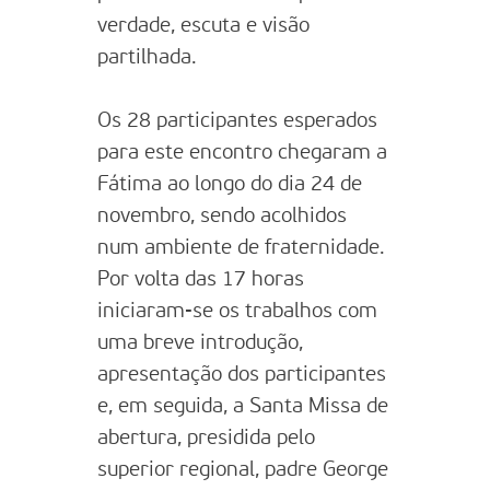
verdade, escuta e visão
partilhada.
Os 28 participantes esperados
para este encontro chegaram a
Fátima ao longo do dia 24 de
novembro, sendo acolhidos
num ambiente de fraternidade.
Por volta das 17 horas
iniciaram-se os trabalhos com
uma breve introdução,
apresentação dos participantes
e, em seguida, a Santa Missa de
abertura, presidida pelo
superior regional, padre George