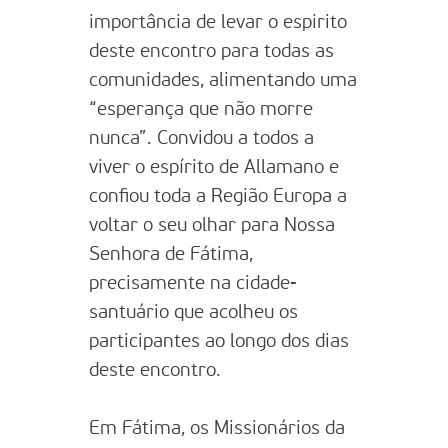
importância de levar o espirito
deste encontro para todas as
comunidades, alimentando uma
“esperança que não morre
nunca”. Convidou a todos a
viver o espírito de Allamano e
confiou toda a Região Europa a
voltar o seu olhar para Nossa
Senhora de Fátima,
precisamente na cidade-
santuário que acolheu os
participantes ao longo dos dias
deste encontro.
Em Fátima, os Missionários da