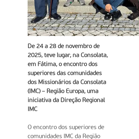
De 24 a 28 de novembro de
2025, teve lugar, na Consolata,
em Fátima, o encontro dos
superiores das comunidades
dos Missionários da Consolata
(IMC) – Região Europa, uma
iniciativa da Direção Regional
IMC
O encontro dos superiores de
comunidades IMC da Região