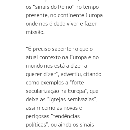
os “sinais do Reino” no tempo
presente, no continente Europa
onde nos é dado viver e fazer
missão.
“É preciso saber ler o que o
atual contexto na Europa e no
mundo nos está a dizer a
querer dizer”, advertiu, citando
como exemplos a “forte
secularização na Europa”, que
deixa as “igrejas semivazias”,
assim como as novas e
perigosas “tendências
políticas”, ou ainda os sinais