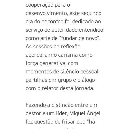
cooperação para o
desenvolvimento, este segundo
dia do encontro foi dedicado ao
serviço de autoridade entendido
como arte de “fundar de novo”.
As sessões de reflexão
abordaram o carisma como
força generativa, com
momentos de silêncio pessoal,
partilhas em grupo e diálogo
com o relator desta jornada.
Fazendo a distinção entre um
gestor e um líder, Miguel Ángel
fez questão de frisar que “há