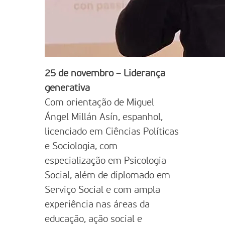
25 de novembro – Liderança
generativa
Com orientação de Miguel
Ángel Millán Asín, espanhol,
licenciado em Ciências Políticas
e Sociologia, com
especialização em Psicologia
Social, além de diplomado em
Serviço Social e com ampla
experiência nas áreas da
educação, ação social e