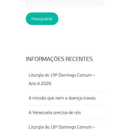
por:
INFORMAÇÕES RECENTES
Liturgia do 19º Domingo Comum –
Ano A 2026
A missão que nem a doença travou
A Venezuela precisa de nós
Liturgia do 18º Domingo Comum –