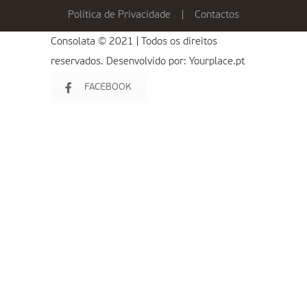
Política de Privacidade
|
Contactos
Consolata © 2021 | Todos os direitos
reservados. Desenvolvido por:
Yourplace.pt
FACEBOOK