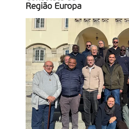
Região Europa