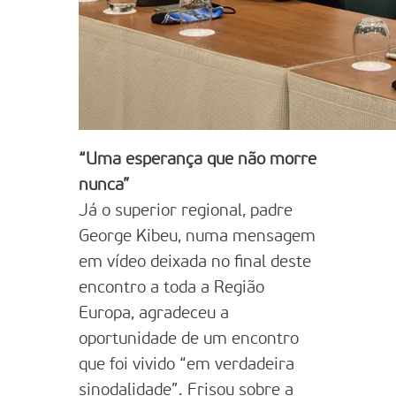
“Uma esperança que não morre
nunca”
Já o superior regional, padre
George Kibeu, numa mensagem
em vídeo deixada no final deste
encontro a toda a Região
Europa, agradeceu a
oportunidade de um encontro
que foi vivido “em verdadeira
sinodalidade”. Frisou sobre a