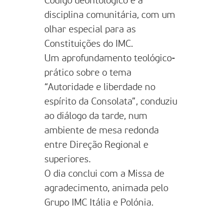
Código deontológico e à
disciplina comunitária, com um
olhar especial para as
Constituições do IMC.
Um aprofundamento teológico-
prático sobre o tema
“Autoridade e liberdade no
espírito da Consolata”, conduziu
ao diálogo da tarde, num
ambiente de mesa redonda
entre Direção Regional e
superiores.
O dia conclui com a Missa de
agradecimento, animada pelo
Grupo IMC Itália e Polónia.