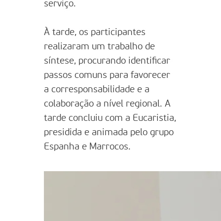
serviço.
À tarde, os participantes
realizaram um trabalho de
síntese, procurando identificar
passos comuns para favorecer
a corresponsabilidade e a
colaboração a nível regional. A
tarde concluiu com a Eucaristia,
presidida e animada pelo grupo
Espanha e Marrocos.