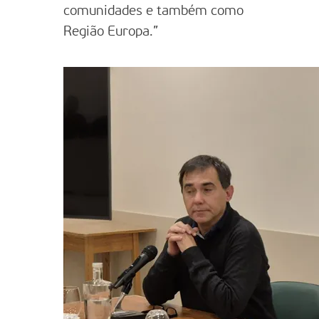
comunidades e também como
Região Europa.”