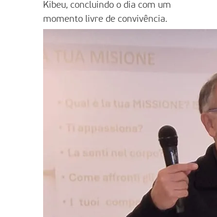
Kibeu, concluindo o dia com um
momento livre de convivência.