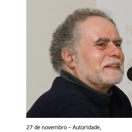
27 de novembro – Autoridade,