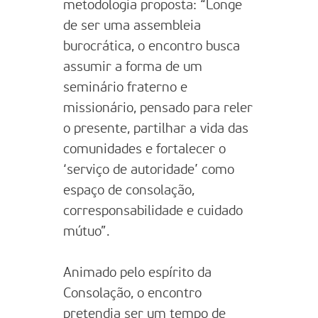
metodologia proposta: “Longe
de ser uma assembleia
burocrática, o encontro busca
assumir a forma de um
seminário fraterno e
missionário, pensado para reler
o presente, partilhar a vida das
comunidades e fortalecer o
‘serviço de autoridade’ como
espaço de consolação,
corresponsabilidade e cuidado
mútuo”.
Animado pelo espírito da
Consolação, o encontro
pretendia ser um tempo de