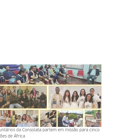
untários da Consolata partem em missão para cinco
iões de África