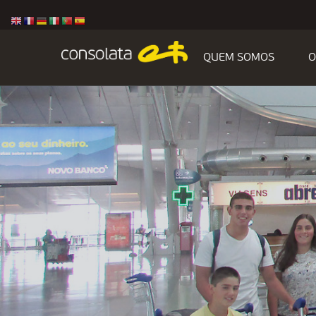
QUEM SOMOS
O