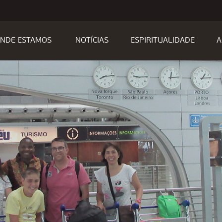
NDE ESTAMOS
NOTÍCIAS
ESPIRITUALIDADE
A