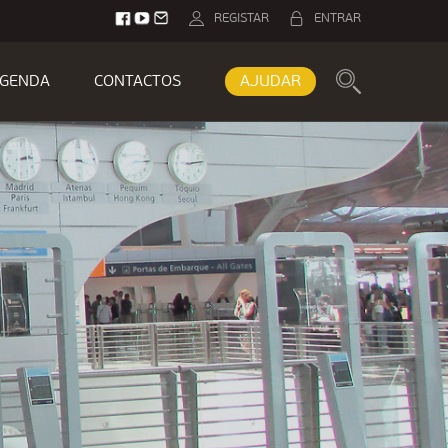
REGISTAR
ENTRAR
GENDA
CONTACTOS
AJUDAR