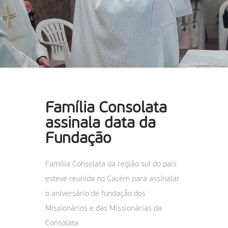
Família Consolata
assinala data da
Fundação
Família Consolata da região sul do país
esteve reunida no Cacém para assinalar
o aniversário de fundação dos
Missionários e das Missionárias da
Consolata