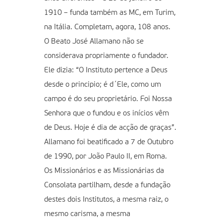
1910 – funda também as MC, em Turim,
na Itália. Completam, agora, 108 anos.
O Beato José Allamano não se
considerava propriamente o fundador.
Ele dizia: “O Instituto pertence a Deus
desde o principio; é d´Ele, como um
campo é do seu proprietário. Foi Nossa
Senhora que o fundou e os inícios vêm
de Deus. Hoje é dia de acção de graças”.
Allamano foi beatificado a 7 de Outubro
de 1990, por João Paulo II, em Roma.
Os Missionários e as Missionárias da
Consolata partilham, desde a fundação
destes dois Institutos, a mesma raiz, o
mesmo carisma, a mesma