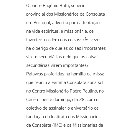
O padre Eugénio Butti, superior
provincial dos Missionários da Consolata
em Portugal, advertiu para a tentação,
na vida espiritual e missionária, de
inverter a ordem das coisas: «Às vezes
há o perigo de que as coisas importantes
virem secundárias e de que as coisas
secundárias virem importantes»
Palavras proferidas na homilia da missa
que reuniu a Família Consolata zona sul
no Centro Missionário Padre Paulino, no
Cacém, neste domingo, dia 28, com o
objetivo de assinalar o aniversário de
fundação do Instituto dos Missionários
da Consolata (IMC) e da Missionárias da