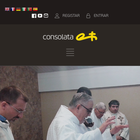
REGISTAR
ENTRAR