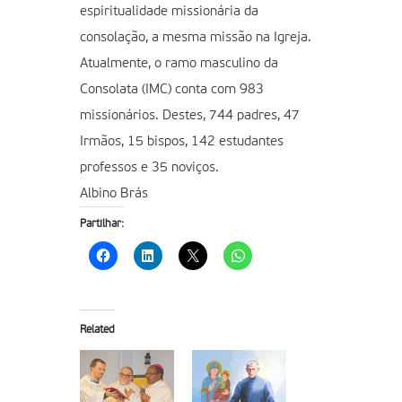
espiritualidade missionária da
consolação, a mesma missão na Igreja.
Atualmente, o ramo masculino da
Consolata (IMC) conta com 983
missionários. Destes, 744 padres, 47
Irmãos, 15 bispos, 142 estudantes
professos e 35 noviços.
Albino Brás
Partilhar:
Related