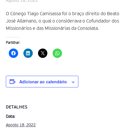
Agosto 18, 2022
O Cónego Tiago Camisassa foi o braço direito do Beato
José Allamano, o qual o considerava o Cofundador dos
Missionários e das Missionárias da Consolata.
Partilhar:
Adicionar ao calendário
DETALHES
Data:
Agosto 18, 2022