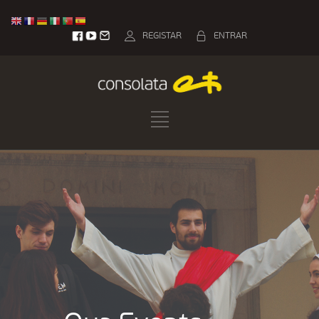
REGISTAR
ENTRAR