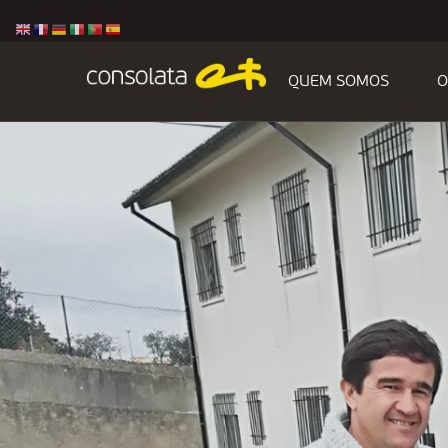
QUEM SOMOS
O