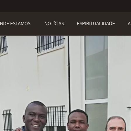
NDE ESTAMOS
NOTÍCIAS
ESPIRITUALIDADE
A