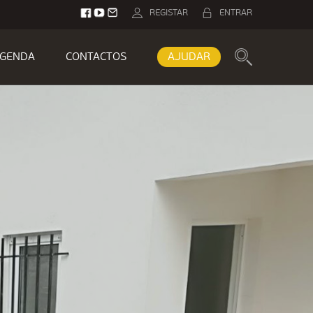
REGISTAR
ENTRAR
GENDA
CONTACTOS
AJUDAR