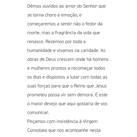
Dêmos ouvidos ao amor do Senhor que
se torna choro e emoção, e
começaremos a sentir não o fedor da
morte, mas a fragrância da vida que
renasce. Rezemos por toda a
humanidade e vivamos na caridade. As
obras de Deus crescem onde há homens
e mulheres prontos a recomeçar todos
os dias e dispostos a lutar com todas as
suas forças para que o Reino que Jesus
prometeu possa vir sem demora. É este
o maior desejo que aqui gostaria de vos
comunicar.
Peçamos com insistência à Virgem
Consolata que nos acompanhe nesta