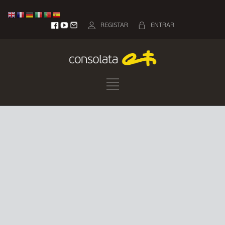
REGISTAR
ENTRAR