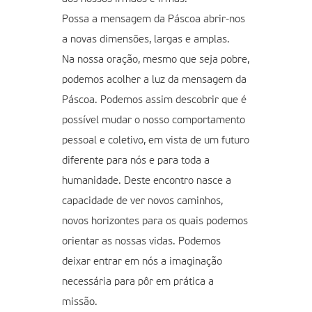
Possa a mensagem da Páscoa abrir-nos
a novas dimensões, largas e amplas.
Na nossa oração, mesmo que seja pobre,
podemos acolher a luz da mensagem da
Páscoa. Podemos assim descobrir que é
possível mudar o nosso comportamento
pessoal e coletivo, em vista de um futuro
diferente para nós e para toda a
humanidade. Deste encontro nasce a
capacidade de ver novos caminhos,
novos horizontes para os quais podemos
orientar as nossas vidas. Podemos
deixar entrar em nós a imaginação
necessária para pôr em prática a
missão.