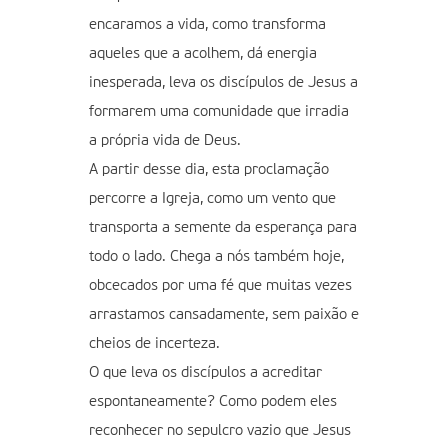
encaramos a vida, como transforma
aqueles que a acolhem, dá energia
inesperada, leva os discípulos de Jesus a
formarem uma comunidade que irradia
a própria vida de Deus.
A partir desse dia, esta proclamação
percorre a Igreja, como um vento que
transporta a semente da esperança para
todo o lado. Chega a nós também hoje,
obcecados por uma fé que muitas vezes
arrastamos cansadamente, sem paixão e
cheios de incerteza.
O que leva os discípulos a acreditar
espontaneamente? Como podem eles
reconhecer no sepulcro vazio que Jesus