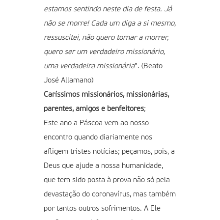
estamos sentindo neste dia de festa. Já
não se morre! Cada um diga a si mesmo,
ressuscitei, não quero tornar a morrer,
quero ser um verdadeiro missionário,
uma verdadeira missionária
”. (Beato
José Allamano)
Caríssimos missionários, missionárias,
parentes, amigos e benfeitores
;
Este ano a Páscoa vem ao nosso
encontro quando diariamente nos
afligem tristes notícias; peçamos, pois, a
Deus que ajude a nossa humanidade,
que tem sido posta à prova não só pela
devastação do coronavírus, mas também
por tantos outros sofrimentos. A Ele