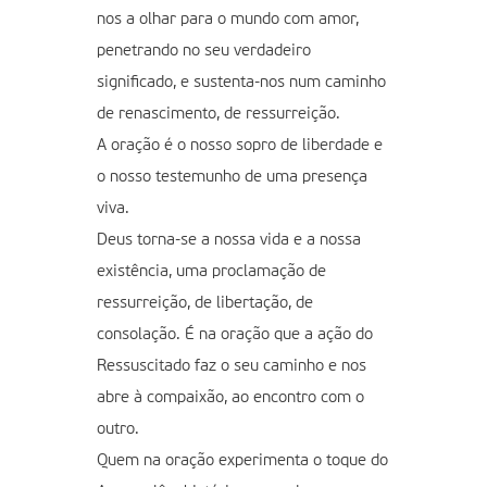
nos a olhar para o mundo com amor,
penetrando no seu verdadeiro
significado, e sustenta-nos num caminho
de renascimento, de ressurreição.
A oração é o nosso sopro de liberdade e
o nosso testemunho de uma presença
viva.
Deus torna-se a nossa vida e a nossa
existência, uma proclamação de
ressurreição, de libertação, de
consolação. É na oração que a ação do
Ressuscitado faz o seu caminho e nos
abre à compaixão, ao encontro com o
outro.
Quem na oração experimenta o toque do