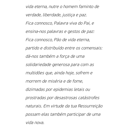
vida eterna, nutre o homem faminto de
verdade, liberdade, justiça e paz.
Fica connosco, Palavra viva do Pai, e
ensina-nos palavras e gestos de paz:
Fica connosco, Pão de vida eterna,
partido e distribuído entre os comensais:
dá-nos também a força de uma
solidariedade generosa para com as
multidões que, ainda hoje, sofrem e
morrem de miséria e de fome,
dizimadas por epidemias letais ou
prostradas por desastrosas catástrofes
naturais. Em virtude da tua Ressurreição
possam elas também participar de uma
vida nova.