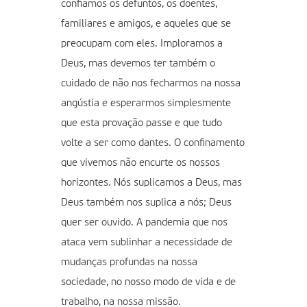
confiamos os defuntos, os doentes,
familiares e amigos, e aqueles que se
preocupam com eles. Imploramos a
Deus, mas devemos ter também o
cuidado de não nos fecharmos na nossa
angústia e esperarmos simplesmente
que esta provação passe e que tudo
volte a ser como dantes. O confinamento
que vivemos não encurte os nossos
horizontes. Nós suplicamos a Deus, mas
Deus também nos suplica a nós; Deus
quer ser ouvido. A pandemia que nos
ataca vem sublinhar a necessidade de
mudanças profundas na nossa
sociedade, no nosso modo de vida e de
trabalho, na nossa missão.