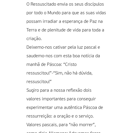
O Ressuscitado envia os seus discípulos
por todo o Mundo para que as suas vidas
possam irradiar a esperança de Paz na
Terra e de plenitude de vida para toda a
criação.
Deixemo-nos cativar pela luz pascal e
saudemo-nos com esta boa notícia da
manhã de Páscoa: “Cristo
ressuscitou!”-“Sim, não há dúvida,
ressuscitou!”
Sugiro para a nossa reflexão dois
valores importantes para conseguir
experimentar uma autêntica Páscoa de
ressurreição: a oração e o serviço.
Valores pascais, para “não morrer”,