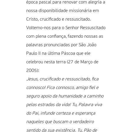
época pascal para renovar com alegria a
nossa disponibilidade missionária em
Cristo, crucificado e ressuscitado.
Voltemo-nos para o Senhor Ressuscitado
com plena confiança, fazendo nossas as
palavras pronunciadas por São João
Paulo II na última Páscoa que ele
celebrou nesta terra (27 de Março de
2005):
Jesus, crucificado e ressuscitado, fica
connosco! Fica connosco, amigo fiel e
seguro apoio da humanidade a caminho
pelas estradas da vida! Tu, Palavra viva
do Pai, infunde certeza e esperança
naqueles que buscam o verdadeiro
sentido da sua existência. Tu, Pão de