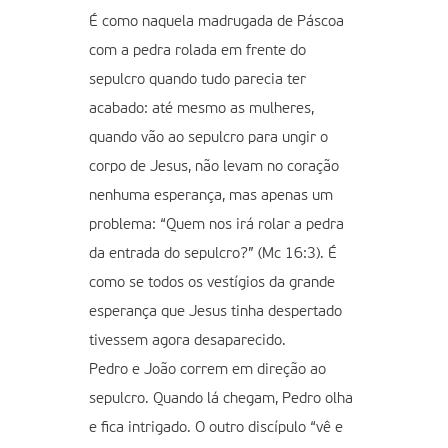
É como naquela madrugada de Páscoa
com a pedra rolada em frente do
sepulcro quando tudo parecia ter
acabado: até mesmo as mulheres,
quando vão ao sepulcro para ungir o
corpo de Jesus, não levam no coração
nenhuma esperança, mas apenas um
problema: “Quem nos irá rolar a pedra
da entrada do sepulcro?” (Mc 16:3). É
como se todos os vestígios da grande
esperança que Jesus tinha despertado
tivessem agora desaparecido.
Pedro e João correm em direção ao
sepulcro. Quando lá chegam, Pedro olha
e fica intrigado. O outro discípulo “vê e