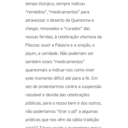
tempo litúrgico, sempre indicou
“remédios”, “medicamentos” para
atravessar o deserto da Quaresma e
chegar, renovados e “curados” das
nossas feridas, à celebração vitoriosa da
Páscoa: ouvir a Palavra e a oração, o
jejum, a caridade. Não poderiam ser
também estes “medicamentos”
quaresmais a indicar-nos como viver
este momento difícil até para a fé. Em
vez de protestarmos contra a suspensão
razoável e devida das celebrações
públicas, para o nosso bem e dos outros,
não poderíamos “tirar o pó” a algumas
práticas que nos vêm da sábia tradição