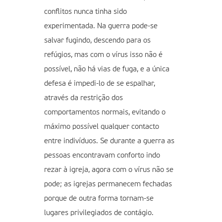
conflitos nunca tinha sido
experimentada. Na guerra pode-se
salvar fugindo, descendo para os
refúgios, mas com o vírus isso não é
possível, não há vias de fuga, e a única
defesa é impedi-lo de se espalhar,
através da restrição dos
comportamentos normais, evitando o
máximo possível qualquer contacto
entre indivíduos. Se durante a guerra as
pessoas encontravam conforto indo
rezar à igreja, agora com o vírus não se
pode; as igrejas permanecem fechadas
porque de outra forma tornam-se
lugares privilegiados de contágio.