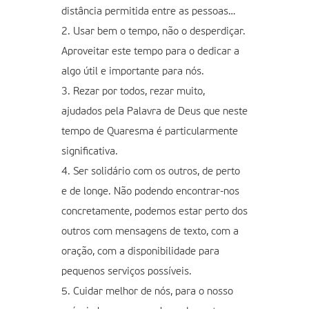
distância permitida entre as pessoas…
2. Usar bem o tempo, não o desperdiçar.
Aproveitar este tempo para o dedicar a
algo útil e importante para nós.
3. Rezar por todos, rezar muito,
ajudados pela Palavra de Deus que neste
tempo de Quaresma é particularmente
significativa.
4. Ser solidário com os outros, de perto
e de longe. Não podendo encontrar-nos
concretamente, podemos estar perto dos
outros com mensagens de texto, com a
oração, com a disponibilidade para
pequenos serviços possíveis.
5. Cuidar melhor de nós, para o nosso