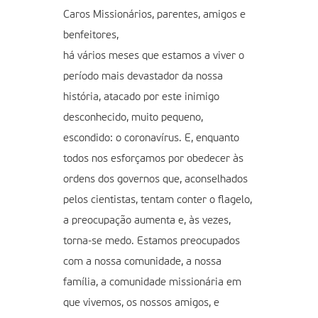
Caros Missionários, parentes, amigos e
benfeitores,
há vários meses que estamos a viver o
período mais devastador da nossa
história, atacado por este inimigo
desconhecido, muito pequeno,
escondido: o coronavírus. E, enquanto
todos nos esforçamos por obedecer às
ordens dos governos que, aconselhados
pelos cientistas, tentam conter o flagelo,
a preocupação aumenta e, às vezes,
torna-se medo. Estamos preocupados
com a nossa comunidade, a nossa
família, a comunidade missionária em
que vivemos, os nossos amigos, e