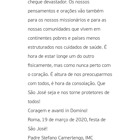
chegue devastador. Os nossos
pensamentos e orações vão também
para os nossos missionários e para as
nossas comunidades que vivem em
continentes pobres e países menos
estruturados nos cuidados de saúde. É
hora de estar longe um do outro
fisicamente, mas como nunca perto com
o coração. É altura de nos preocuparmos
com todos, é hora da consolação. Que
São José seja e nos torne protetores de
todos!
Coragem e avanti in Domino!
Roma, 19 de março de 2020, festa de
São José!
Padre Stefano Camerlengo, IMC