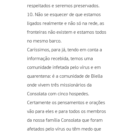
respeitados e seremos preservados.
10. Não se esquecer de que estamos
ligados realmente e não só na rede, as
fronteiras não existem e estamos todos
no mesmo barco.
Caríssimos, para já, tendo em conta a
informação recebida, temos uma
comunidade infetada pelo vírus e em
quarentena: é a comunidade de Biella
onde vivem três missionários da
Consolata com cinco hospedes.
Certamente os pensamentos e orações
vão para eles e para todos os membros
da nossa família Consolata que foram
afetados pelo vírus ou têm medo que