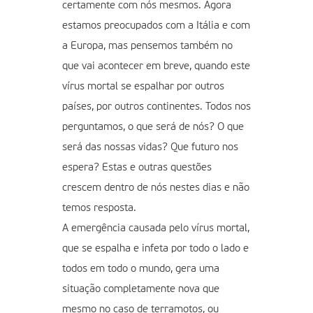
certamente com nós mesmos. Agora
estamos preocupados com a Itália e com
a Europa, mas pensemos também no
que vai acontecer em breve, quando este
vírus mortal se espalhar por outros
países, por outros continentes. Todos nos
perguntamos, o que será de nós? O que
será das nossas vidas? Que futuro nos
espera? Estas e outras questões
crescem dentro de nós nestes dias e não
temos resposta.
A emergência causada pelo vírus mortal,
que se espalha e infeta por todo o lado e
todos em todo o mundo, gera uma
situação completamente nova que
mesmo no caso de terramotos, ou