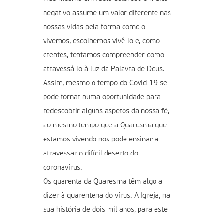
negativo assume um valor diferente nas
nossas vidas pela forma como o
vivemos, escolhemos vivê-lo e, como
crentes, tentamos compreender como
atravessá-lo à luz da Palavra de Deus.
Assim, mesmo o tempo do Covid-19 se
pode tornar numa oportunidade para
redescobrir alguns aspetos da nossa fé,
ao mesmo tempo que a Quaresma que
estamos vivendo nos pode ensinar a
atravessar o difícil deserto do
coronavírus.
Os quarenta da Quaresma têm algo a
dizer à quarentena do vírus. A Igreja, na
sua história de dois mil anos, para este