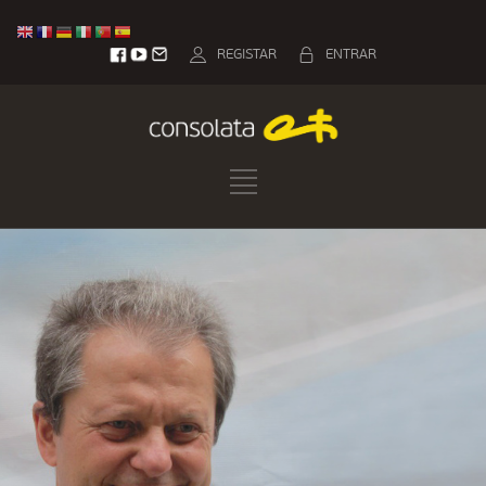
REGISTAR
ENTRAR