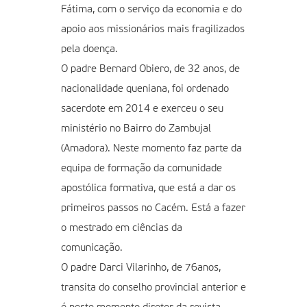
Fátima, com o serviço da economia e do
apoio aos missionários mais fragilizados
pela doença.
O padre Bernard Obiero, de 32 anos, de
nacionalidade queniana, foi ordenado
sacerdote em 2014 e exerceu o seu
ministério no Bairro do Zambujal
(Amadora). Neste momento faz parte da
equipa de formação da comunidade
apostólica formativa, que está a dar os
primeiros passos no Cacém. Está a fazer
o mestrado em ciências da
comunicação.
O padre Darci Vilarinho, de 76anos,
transita do conselho provincial anterior e