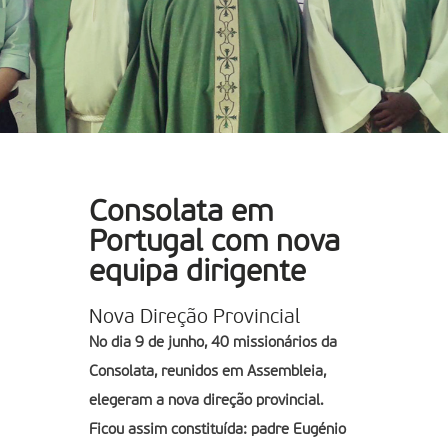
Consolata em
Portugal com nova
equipa dirigente
Nova Direção Provincial
No dia 9 de junho, 40 missionários da
Consolata, reunidos em Assembleia,
elegeram a nova direção provincial.
Ficou assim constituída: padre Eugénio