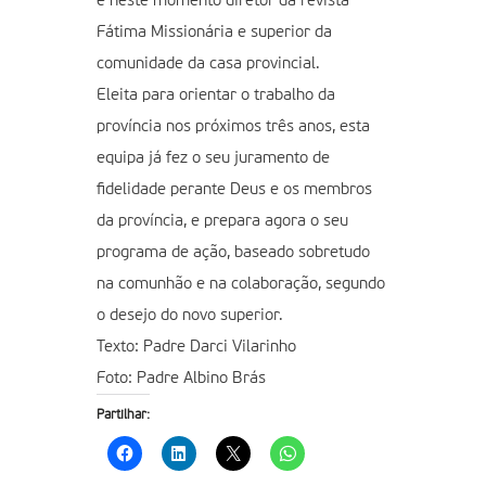
é neste momento diretor da revista
Fátima Missionária e superior da
comunidade da casa provincial.
Eleita para orientar o trabalho da
província nos próximos três anos, esta
equipa já fez o seu juramento de
fidelidade perante Deus e os membros
da província, e prepara agora o seu
programa de ação, baseado sobretudo
na comunhão e na colaboração, segundo
o desejo do novo superior.
Texto: Padre Darci Vilarinho
Foto: Padre Albino Brás
Partilhar: