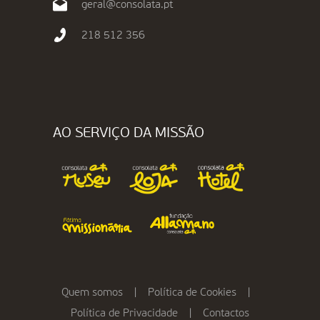
geral@consolata.pt
218 512 356
AO SERVIÇO DA MISSÃO
Quem somos
|
Política de Cookies
|
Política de Privacidade
|
Contactos