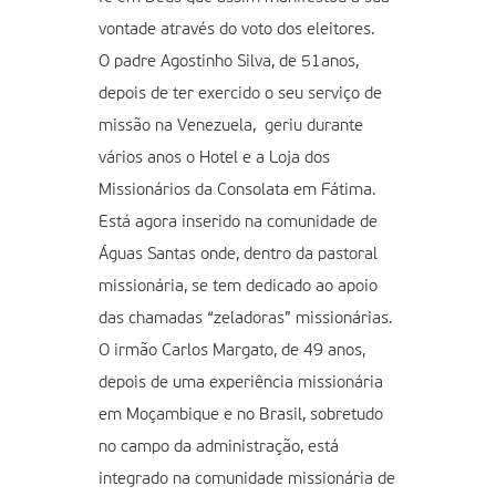
vontade através do voto dos eleitores.
O padre Agostinho Silva, de 51anos,
depois de ter exercido o seu serviço de
missão na Venezuela, geriu durante
vários anos o Hotel e a Loja dos
Missionários da Consolata em Fátima.
Está agora inserido na comunidade de
Águas Santas onde, dentro da pastoral
missionária, se tem dedicado ao apoio
das chamadas “zeladoras” missionárias.
O irmão Carlos Margato, de 49 anos,
depois de uma experiência missionária
em Moçambique e no Brasil, sobretudo
no campo da administração, está
integrado na comunidade missionária de