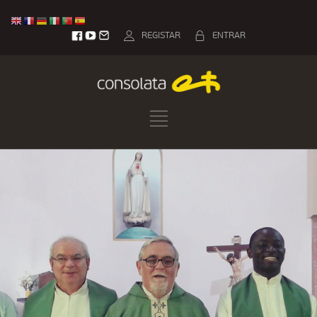
REGISTAR
ENTRAR