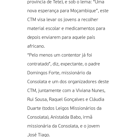
província de Tete), e sob o lema: “Uma
nova esperança para Moçambique”, este
CTM visa levar os jovens a recolher
material escolar e medicamentos para
depois enviarem para aquele país
africano.
“Pelo menos um contentor já foi
contratado”, diz, expectante, o padre
Domingos Forte, missionário da
Consolata e um dos organizadores deste
CTM, juntamente com a Viviana Nunes,
Rui Sousa, Raquel Gonçalves e Cláudia
Duarte (todos Leigos Missionários da
Consolata), Anistalda Babo, irmã
missionária da Consolata, e o jovem
José Tiago.