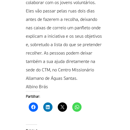
colaborar com os jovens voluntários.
Eles vão passar pelas ruas dois dias
antes de fazerem a recolha, deixando
nas caixas de correio um panfleto onde
explicam a iniciativa e os seus objetivos
e, sobretudo a lista do que se pretender
recolher. As pessoas podem deixar
também a sua ajuda diretamente na
sede do CTM, no Centro Missionário
Allamano de Águas Santas.
Albino Brás
Partilhar: