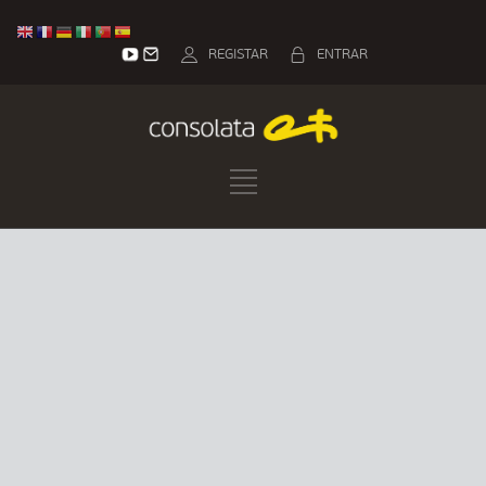
REGISTAR
ENTRAR