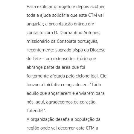
Para explicar o projeto e depois acolher
toda a ajuda solidária que este CTM vai
angariar, a organização entrou em
contacto com D. Diamantino Antunes,
missionário da Consolata português,
recentemente sagrado bispo da Diocese
de Tete – um extenso território que
abrange parte da área que foi
fortemente afetada pelo ciclone Idai. Ele
louvou a iniciativa e agradeceu: “Tudo
aquilo que angariarem e enviarem para
nós, aqui, agradecemos de coração.
Tatende!”.
A organização desafia a população da
região onde vai decorrer este CTM a