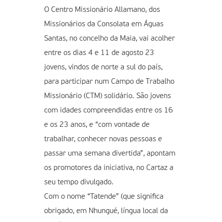
O Centro Missionário Allamano, dos
Missionários da Consolata em Águas
Santas, no concelho da Maia, vai acolher
entre os dias 4 e 11 de agosto 23
jovens, vindos de norte a sul do país,
para participar num Campo de Trabalho
Missionário (CTM) solidário. São jovens
com idades compreendidas entre os 16
e os 23 anos, e “com vontade de
trabalhar, conhecer novas pessoas e
passar uma semana divertida”, apontam
os promotores da iniciativa, no Cartaz a
seu tempo divulgado.
Com o nome “Tatende” (que significa
obrigado, em Nhungué, língua local da