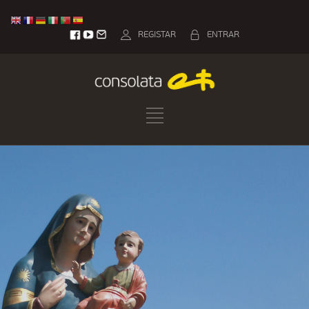
REGISTAR
ENTRAR