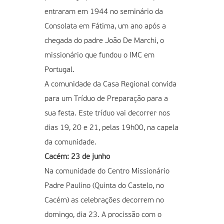
entraram em 1944 no seminário da
Consolata em Fátima, um ano após a
chegada do padre João De Marchi, o
missionário que fundou o IMC em
Portugal.
A comunidade da Casa Regional convida
para um Tríduo de Preparação para a
sua festa. Este tríduo vai decorrer nos
dias 19, 20 e 21, pelas 19h00, na capela
da comunidade.
Cacém: 23 de junho
Na comunidade do Centro Missionário
Padre Paulino (Quinta do Castelo, no
Cacém) as celebrações decorrem no
domingo, dia 23. A procissão com o