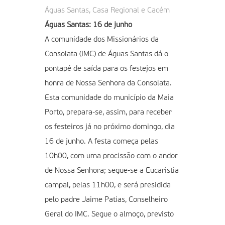
Águas Santas, Casa Regional e Cacém
Águas Santas: 16 de junho
A comunidade dos Missionários da
Consolata (IMC) de Águas Santas dá o
pontapé de saída para os festejos em
honra de Nossa Senhora da Consolata.
Esta comunidade do município da Maia
Porto, prepara-se, assim, para receber
os festeiros já no próximo domingo, dia
16 de junho. A festa começa pelas
10h00, com uma procissão com o andor
de Nossa Senhora; segue-se a Eucaristia
campal, pelas 11h00, e será presidida
pelo padre Jaime Patias, Conselheiro
Geral do IMC. Segue o almoço, previsto