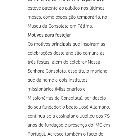
esteve patente ao público nos últimos
meses, como exposição temporária, no
Museu da Consolata em Fátima.
Motivos para festejar
Os motivos principais que inspiram as
celebrações deste ano são comuns às
três festas: além de celebrar Nossa
Senhora Consolata, esse título mariano
que dá nome a dois institutos
missionários (Missionários e
Missionárias da Consolata), por desejo
do seu fundador, o beato José Allamano,
continua-se a assinalar o Jubileu dos 75
anos de fundação e presença do IMC em
Portugal. Acresce também o facto de