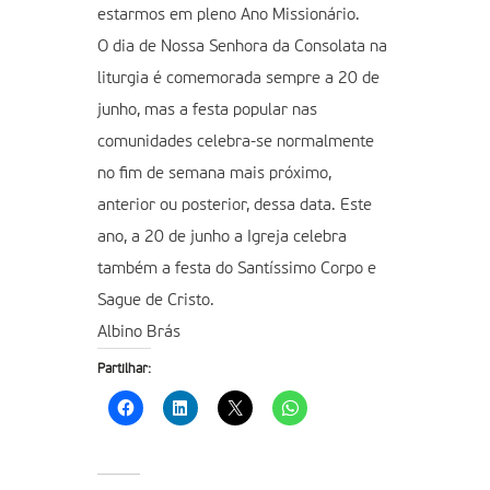
estarmos em pleno Ano Missionário.
O dia de Nossa Senhora da Consolata na
liturgia é comemorada sempre a 20 de
junho, mas a festa popular nas
comunidades celebra-se normalmente
no fim de semana mais próximo,
anterior ou posterior, dessa data. Este
ano, a 20 de junho a Igreja celebra
também a festa do Santíssimo Corpo e
Sague de Cristo.
Albino Brás
Partilhar: