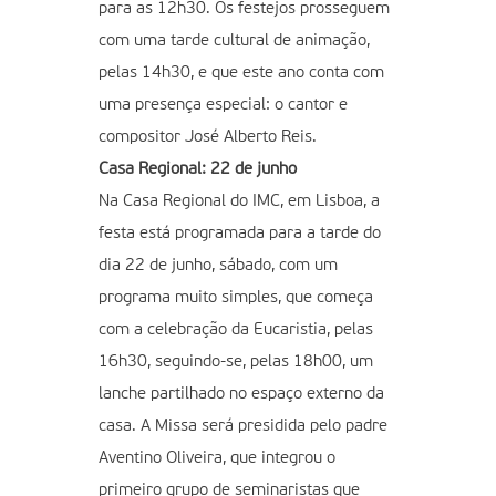
para as 12h30. Os festejos prosseguem
com uma tarde cultural de animação,
pelas 14h30, e que este ano conta com
uma presença especial: o cantor e
compositor José Alberto Reis.
Casa Regional: 22 de junho
Na Casa Regional do IMC, em Lisboa, a
festa está programada para a tarde do
dia 22 de junho, sábado, com um
programa muito simples, que começa
com a celebração da Eucaristia, pelas
16h30, seguindo-se, pelas 18h00, um
lanche partilhado no espaço externo da
casa. A Missa será presidida pelo padre
Aventino Oliveira, que integrou o
primeiro grupo de seminaristas que