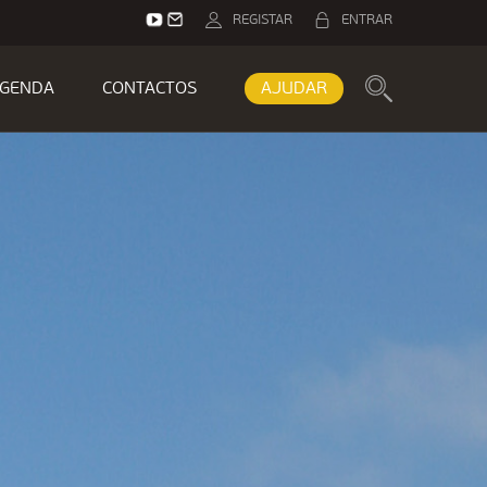
REGISTAR
ENTRAR
GENDA
CONTACTOS
AJUDAR