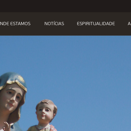
NDE ESTAMOS
NOTÍCIAS
ESPIRITUALIDADE
A