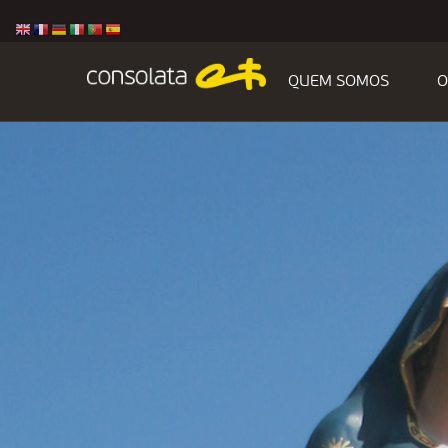
QUEM SOMOS
O