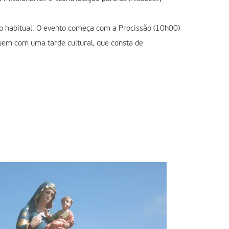
o habitual. O evento começa com a Procissão (10h00)
guem com uma tarde cultural, que consta de