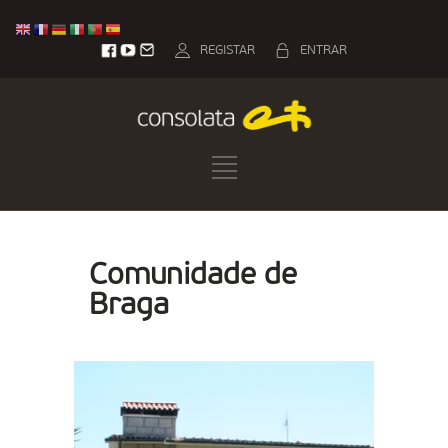
REGISTAR
ENTRAR
Comunidade de
Braga