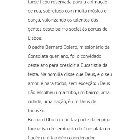
tarde ficou reservada para a animação
de rua, sobretudo com muita música e
dança, valorizando os talentos das
gentes deste bairro social às portas de
Lisboa.
O padre Bernard Obiero, missionário da
Consolata queniano, foi o convidado
deste ano para presidir à Eucaristia da
festa. Na homilia disse que Deus, e o seu
amor, é para todos, sem exceção: «Deus
não escolheu uma tribo, um bairro, uma
cidade, uma nação, é um Deus de
todos?».
Bernard Obiero, que faz parte da equipa
formativa do seminário da Consolata no
Cacém e é também coordenador