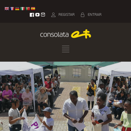
REGISTAR
ENTRAR