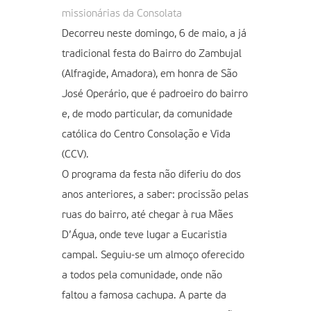
missionárias da Consolata
Decorreu neste domingo, 6 de maio, a já
tradicional festa do Bairro do Zambujal
(Alfragide, Amadora), em honra de São
José Operário, que é padroeiro do bairro
e, de modo particular, da comunidade
católica do Centro Consolação e Vida
(CCV).
O programa da festa não diferiu do dos
anos anteriores, a saber: procissão pelas
ruas do bairro, até chegar à rua Mães
D’Água, onde teve lugar a Eucaristia
campal. Seguiu-se um almoço oferecido
a todos pela comunidade, onde não
faltou a famosa cachupa. A parte da