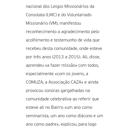
nacional dos Leigos Missionários da
Consolata (LMC) e do Voluntariado
Missionário (VM), manifestou
reconhecimento a agradecimento pelo
acolhimento e testemunho de vida que
recebeu desta comunidade, onde esteve
por três anos (2013 a 2015). Ali, disse,
aprendeu «a fazer missão» com todos,
especialmente «com os jovens, a
COMUZA, a Associação CAZA» e ainda
provocou sonoras gargalhadas na
comunidade celebrativa ao referir que
esteve ali no Bairro «um ano como
seminarista, um ano como diácono e um
ano como padre», explicou, para logo