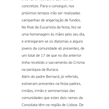
concretize. Para o conseguir, nos
próximos tempos irão ser realizadas
campanhas de angariação de fundos.
No final da Eucaristia da festa, fez-se
uma homenagem às mães pelo seu dia,
e entregaram-se os diplomas a alguns
jovens da comunidade ali presentes, de
um total de 17 de que no dia anterior
tinha recebido o sacramento do Crisma
na paróquia da Buraca.
Além do padre Bernard, já referido,
estiveram presentes na festa padres,
irmãos, irmãs e seminaristas das
comunidades que estes dois ramos da
Consolata têm na região de Lisboa. De