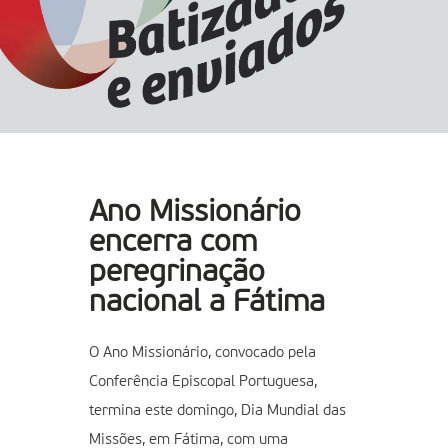
Ano Missionário
encerra com
peregrinação
nacional a Fátima
O Ano Missionário, convocado pela
Conferência Episcopal Portuguesa,
termina este domingo, Dia Mundial das
Missões, em Fátima, com uma