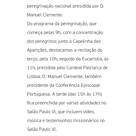
peregrinação nacional presidida por D.
Manuel Clemente.
Do programa da peregrinação, que
começa pelas 9h, com a concentração
dos peregrinos junto à Capelinha das
Aparições, destacamos a recitação do
terço, pela 10h, seguido da Eucaristia, às
11h, presidida pelo Cardeal Patriarca de
Lisboa, D. Manuel Clemente, também
presidente da Conferência Episcopal
Portuguesa. A tarde (das 15h às 17h),
fica preenchida por várias atividades no
Salão Paulo VI, que incluem vídeo,
música e testemunhos missionários no
Salão Paulo VI.