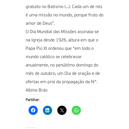
gratuito no Batismo (…). Cada um de nós
é uma missão no mundo, porque fruto do
amor de Deus”.
O Dia Mundial das Missões assinala-se
na Igreja desde 1926, altura em que o
Papa Pio XI ordenou que “em todo o
mundo católico se celebrasse
anualmente, no penúltimo domingo do
mês de outubro, um Dia de oração e de
ofertas em prol da propagação da fé”.
Albino Brás
Partilhar: