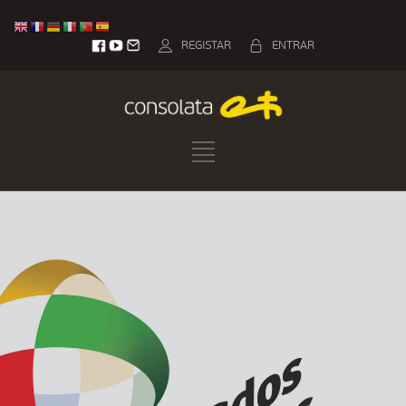
REGISTAR
ENTRAR