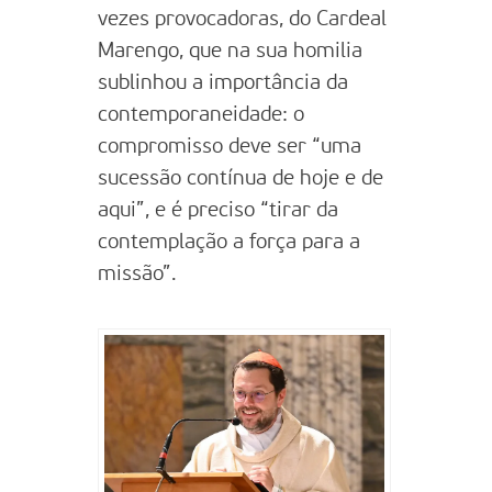
vezes provocadoras, do Cardeal
Marengo, que na sua homilia
sublinhou a importância da
contemporaneidade: o
compromisso deve ser “uma
sucessão contínua de hoje e de
aqui”, e é preciso “tirar da
contemplação a força para a
missão”.