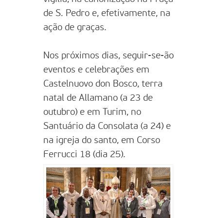
de S. Pedro e, efetivamente, na
ação de graças.
Nos próximos dias, seguir-se-ão
eventos e celebrações em
Castelnuovo don Bosco, terra
natal de Allamano (a 23 de
outubro) e em Turim, no
Santuário da Consolata (a 24) e
na igreja do santo, em Corso
Ferrucci 18 (dia 25).