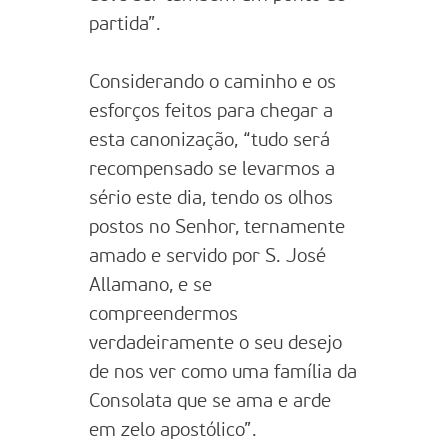
partida”.
Considerando o caminho e os
esforços feitos para chegar a
esta canonização, “tudo será
recompensado se levarmos a
sério este dia, tendo os olhos
postos no Senhor, ternamente
amado e servido por S. José
Allamano, e se
compreendermos
verdadeiramente o seu desejo
de nos ver como uma família da
Consolata que se ama e arde
em zelo apostólico”.