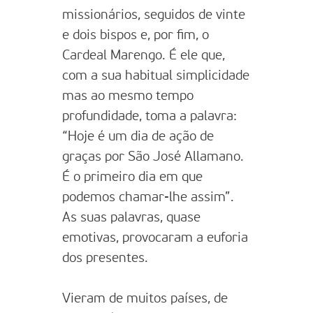
missionários, seguidos de vinte
e dois bispos e, por fim, o
Cardeal Marengo. É ele que,
com a sua habitual simplicidade
mas ao mesmo tempo
profundidade, toma a palavra:
“Hoje é um dia de ação de
graças por São José Allamano.
É o primeiro dia em que
podemos chamar-lhe assim”.
As suas palavras, quase
emotivas, provocaram a euforia
dos presentes.
Vieram de muitos países, de