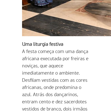
Uma liturgia festiva
A festa começa com uma dança
africana executada por freiras e
noviças, que aquece
imediatamente o ambiente.
Desfilam vestidas com as cores
africanas, onde predomina o
azul. Atrás dos dançarinos,
entram cento e dez sacerdotes
vestidos de branco, dois irmãos