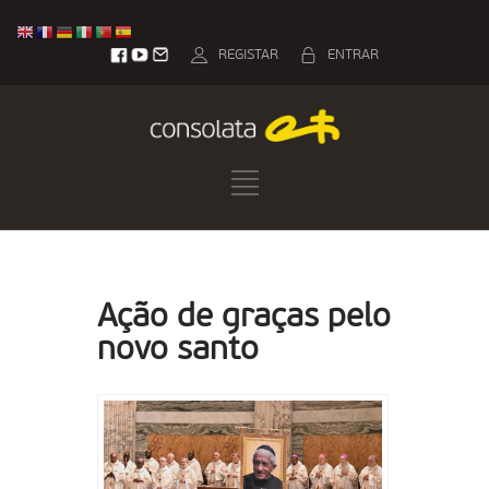
REGISTAR
ENTRAR
Ação de graças pelo
novo santo