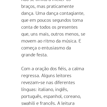
braços, mas praticamente
dança. Uma dança contagiante,
que em poucos segundos toma
conta de todos os presentes
que, uns mais, outros menos, se
movem ao ritmo da música. E
começa o entusiasmo da
grande festa.
Com a oração dos fiéis, a calma
regressa. Alguns leitores
revezam-se nas diferentes
línguas: italiano, inglês,
português, espanhol, coreano,
swahili e francês. A leitura