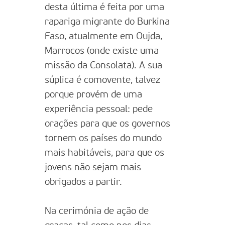
desta última é feita por uma
rapariga migrante do Burkina
Faso, atualmente em Oujda,
Marrocos (onde existe uma
missão da Consolata). A sua
súplica é comovente, talvez
porque provém de uma
experiência pessoal: pede
orações para que os governos
tornem os países do mundo
mais habitáveis, para que os
jovens não sejam mais
obrigados a partir.
Na cerimónia de ação de