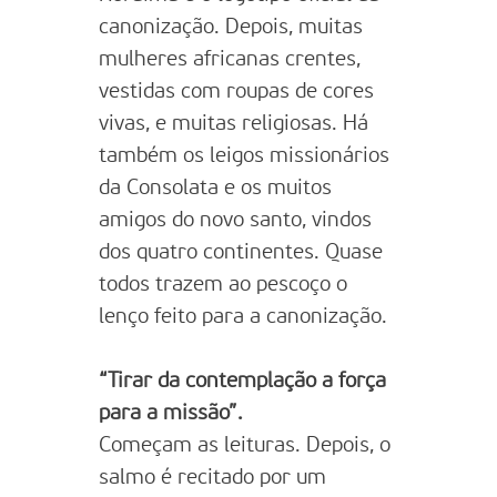
canonização. Depois, muitas
mulheres africanas crentes,
vestidas com roupas de cores
vivas, e muitas religiosas. Há
também os leigos missionários
da Consolata e os muitos
amigos do novo santo, vindos
dos quatro continentes. Quase
todos trazem ao pescoço o
lenço feito para a canonização.
“Tirar da contemplação a força
para a missão”.
Começam as leituras. Depois, o
salmo é recitado por um