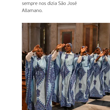
sempre nos dizia São José
Allamano.