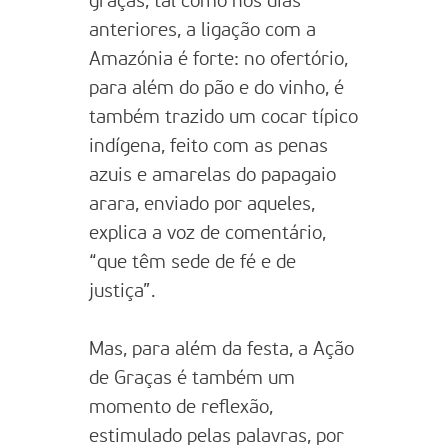
graças, tal como nos dias
anteriores, a ligação com a
Amazónia é forte: no ofertório,
para além do pão e do vinho, é
também trazido um cocar típico
indígena, feito com as penas
azuis e amarelas do papagaio
arara, enviado por aqueles,
explica a voz de comentário,
“que têm sede de fé e de
justiça”.
Mas, para além da festa, a Ação
de Graças é também um
momento de reflexão,
estimulado pelas palavras, por