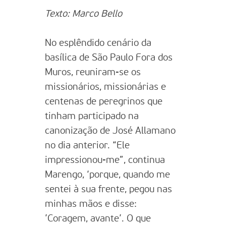
Texto: Marco Bello
No esplêndido cenário da
basílica de São Paulo Fora dos
Muros, reuniram-se os
missionários, missionárias e
centenas de peregrinos que
tinham participado na
canonização de José Allamano
no dia anterior. “Ele
impressionou-me”, continua
Marengo, ‘porque, quando me
sentei à sua frente, pegou nas
minhas mãos e disse:
’Coragem, avante’. O que