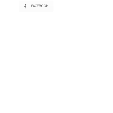
FACEBOOK