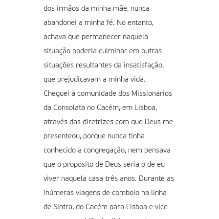
dos irmãos da minha mãe, nunca
abandonei a minha fé. No entanto,
achava que permanecer naquela
situação poderia culminar em outras
situações resultantes da insatisfação,
que prejudicavam a minha vida.
Cheguei à comunidade dos Missionários
da Consolata no Cacém, em Lisboa,
através das diretrizes com que Deus me
presenteou, porque nunca tinha
conhecido a congregação, nem pensava
que o propósito de Deus seria o de eu
viver naquela casa três anos. Durante as
inúmeras viagens de comboio na linha
de Sintra, do Cacém para Lisboa e vice-