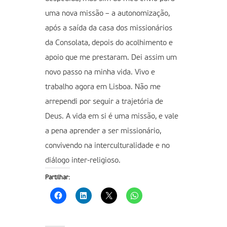
uma nova missão – a autonomização,
após a saída da casa dos missionários
da Consolata, depois do acolhimento e
apoio que me prestaram. Dei assim um
novo passo na minha vida. Vivo e
trabalho agora em Lisboa. Não me
arrependi por seguir a trajetória de
Deus. A vida em si é uma missão, e vale
a pena aprender a ser missionário,
convivendo na interculturalidade e no
diálogo inter-religioso.
Partilhar: