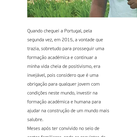
Quando cheguei a Portugal, pela
segunda vez, em 2015, a vontade que
trazia, sobretudo para prosseguir uma
formação académica e continuar a
minha vida cheia de positivismo, era
invejável, pois considero que é uma
obrigação para qualquer jovem com
condições neste mundo, investir na
formação académica e humana para
ajudar na construção de um mundo mais
salubre.
Meses após ter convivido no seio de