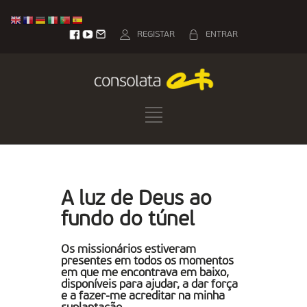
REGISTAR
ENTRAR
A luz de Deus ao
fundo do túnel
Os missionários estiveram
presentes em todos os momentos
em que me encontrava em baixo,
disponíveis para ajudar, a dar força
e a fazer-me acreditar na minha