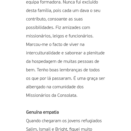
equipa formadora. Nunca fui excluído
desta família, pois cada um dava o seu
contributo, consoante as suas
possibilidades. Fiz amizades com
missionários, leigos e funcionários.
Marcou-me o facto de viver na
interculturalidade e saborear a plenitude
da hospedagem de muitas pessoas de
bem. Tenho boas lembranças de todos
os que por lá passaram. É uma graça ser
albergado na comunidade dos
Missionários da Consolata.
Genuína empatia
Quando chegaram os jovens refugiados
Salim, Ismail e Bright, fiquei muito