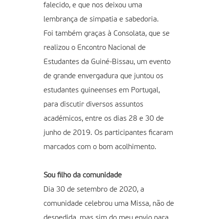
falecido, e que nos deixou uma
lembrança de simpatia e sabedoria.
Foi também graças à Consolata, que se
realizou o Encontro Nacional de
Estudantes da Guiné-Bissau, um evento
de grande envergadura que juntou os
estudantes guineenses em Portugal,
para discutir diversos assuntos
académicos, entre os dias 28 e 30 de
junho de 2019. Os participantes ficaram
marcados com o bom acolhimento.
Sou filho da comunidade
Dia 30 de setembro de 2020, a
comunidade celebrou uma Missa, não de
despedida, mas sim do meu envio para