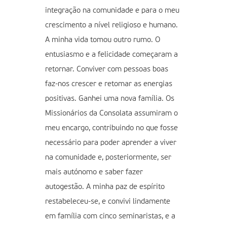
integração na comunidade e para o meu
crescimento a nível religioso e humano.
A minha vida tomou outro rumo. O
entusiasmo e a felicidade começaram a
retornar. Conviver com pessoas boas
faz-nos crescer e retomar as energias
positivas. Ganhei uma nova família. Os
Missionários da Consolata assumiram o
meu encargo, contribuindo no que fosse
necessário para poder aprender a viver
na comunidade e, posteriormente, ser
mais autónomo e saber fazer
autogestão. A minha paz de espírito
restabeleceu-se, e convivi lindamente
em família com cinco seminaristas, e a