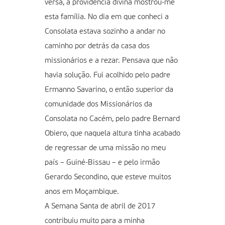
versa, a providência divina mostrou-me
esta família. No dia em que conheci a
Consolata estava sozinho a andar no
caminho por detrás da casa dos
missionários e a rezar. Pensava que não
havia solução. Fui acolhido pelo padre
Ermanno Savarino, o então superior da
comunidade dos Missionários da
Consolata no Cacém, pelo padre Bernard
Obiero, que naquela altura tinha acabado
de regressar de uma missão no meu
país – Guiné-Bissau – e pelo irmão
Gerardo Secondino, que esteve muitos
anos em Moçambique.
A Semana Santa de abril de 2017
contribuiu muito para a minha