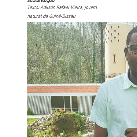
suplantação
Texto:
Adilson Rafael Vieira, jovem
natural da Guiné-Bissau