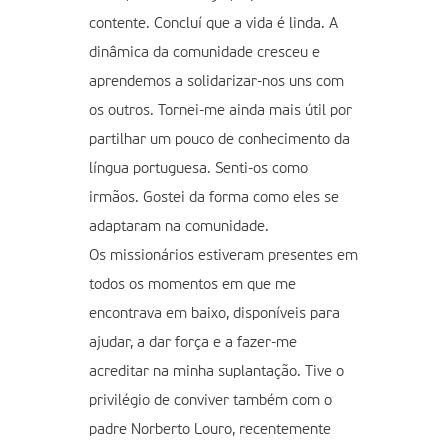
contente. Concluí que a vida é linda. A
dinâmica da comunidade cresceu e
aprendemos a solidarizar-nos uns com
os outros. Tornei-me ainda mais útil por
partilhar um pouco de conhecimento da
língua portuguesa. Senti-os como
irmãos. Gostei da forma como eles se
adaptaram na comunidade.
Os missionários estiveram presentes em
todos os momentos em que me
encontrava em baixo, disponíveis para
ajudar, a dar força e a fazer-me
acreditar na minha suplantação. Tive o
privilégio de conviver também com o
padre Norberto Louro, recentemente