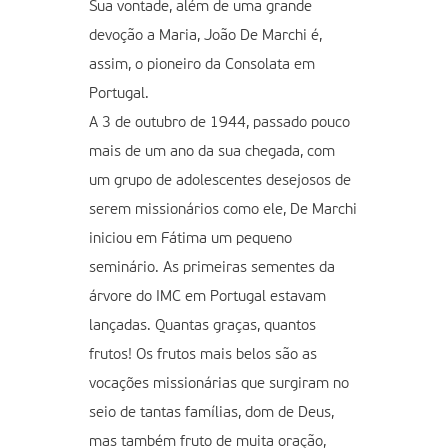
Sua vontade, além de uma grande
devoção a Maria, João De Marchi é,
assim, o pioneiro da Consolata em
Portugal.
A 3 de outubro de 1944, passado pouco
mais de um ano da sua chegada, com
um grupo de adolescentes desejosos de
serem missionários como ele, De Marchi
iniciou em Fátima um pequeno
seminário. As primeiras sementes da
árvore do IMC em Portugal estavam
lançadas. Quantas graças, quantos
frutos! Os frutos mais belos são as
vocações missionárias que surgiram no
seio de tantas famílias, dom de Deus,
mas também fruto de muita oração,