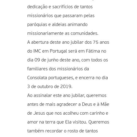
dedicação e sacrifícios de tantos
missionários que passaram pelas
paróquias e aldeias animando
missionariamente as comunidades.
A abertura deste ano jubilar dos 75 anos
do IMC em Portugal será em Fátima no
dia 09 de junho deste ano, com todos os
familiares dos missionários da
Consolata portugueses, e encerra no dia
3 de outubro de 2019.
Ao assinalar este ano jubilar, queremos
antes de mais agradecer a Deus e à Mãe
de Jesus que nos acolheu com carinho e
amor na terra que Ela visitou. Queremos
também recordar o rosto de tantos