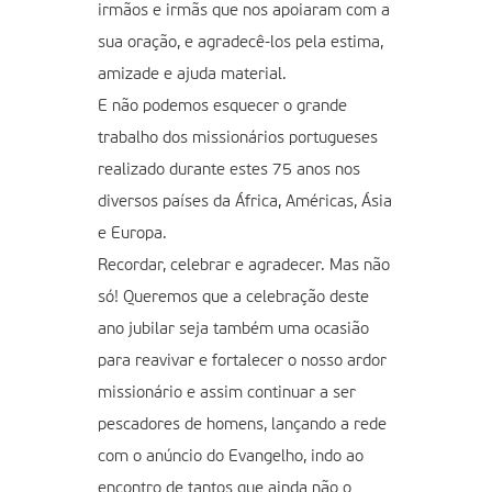
irmãos e irmãs que nos apoiaram com a
sua oração, e agradecê-los pela estima,
amizade e ajuda material.
E não podemos esquecer o grande
trabalho dos missionários portugueses
realizado durante estes 75 anos nos
diversos países da África, Américas, Ásia
e Europa.
Recordar, celebrar e agradecer. Mas não
só! Queremos que a celebração deste
ano jubilar seja também uma ocasião
para reavivar e fortalecer o nosso ardor
missionário e assim continuar a ser
pescadores de homens, lançando a rede
com o anúncio do Evangelho, indo ao
encontro de tantos que ainda não o