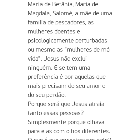
Maria de Betânia, Maria de
Magdala, Salomé, a mãe de uma
família de pescadores, as
mulheres doentes e
psicologicamente perturbadas
ou mesmo as “mulheres de má
vida”. Jesus não exclui
ninguém. E se tem uma
preferência é por aquelas que
mais precisam do seu amor e
do seu perdão.
Porque será que Jesus atraía
tanto essas pessoas?
Simplesmente porque olhava
para elas com olhos diferentes.