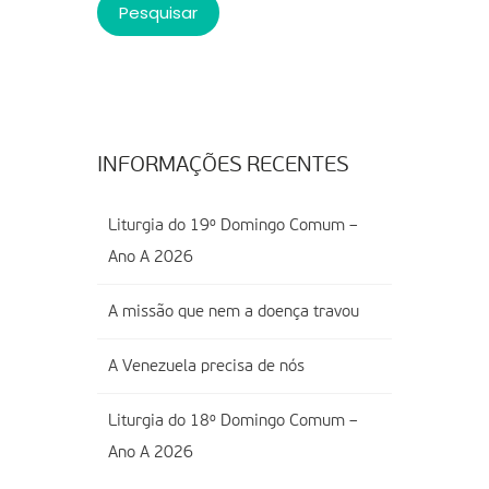
INFORMAÇÕES RECENTES
Liturgia do 19º Domingo Comum –
Ano A 2026
A missão que nem a doença travou
A Venezuela precisa de nós
Liturgia do 18º Domingo Comum –
Ano A 2026