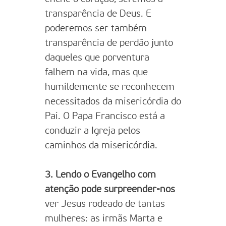
transparência de Deus. E
poderemos ser também
transparência de perdão junto
daqueles que porventura
falhem na vida, mas que
humildemente se reconhecem
necessitados da misericórdia do
Pai. O Papa Francisco está a
conduzir a Igreja pelos
caminhos da misericórdia.
3. Lendo o Evangelho com
atenção pode surpreender-nos
ver Jesus rodeado de tantas
mulheres: as irmãs Marta e