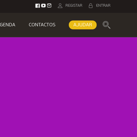
REGISTAR
ENTRAR
GENDA
CONTACTOS
AJUDAR