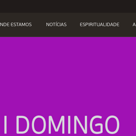
NDE ESTAMOS
NOTÍCIAS
ESPIRITUALIDADE
A