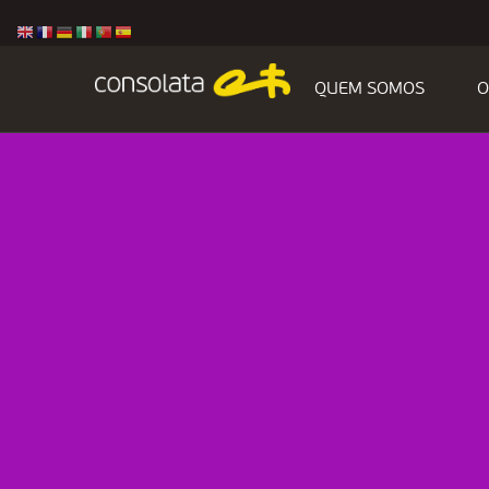
QUEM SOMOS
O